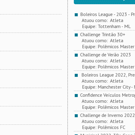
Boleiros League - 2023 - P
Atuou como: Atleta
Equipe: Tottenham - ML
Challenge Trintão 30+
Atuou como: Atleta
Equipe: Polêmicos Master
Challenge de Verão 2023
Atuou como: Atleta
Equipe: Polêmicos Master
Boleiros League 2022, Pre
Atuou como: Atleta
Equipe: Manchester City -
Confidence Veículos Metrop
Atuou como: Atleta
Equipe: Polêmicos Master
Challenge de Inverno 2022
Atuou como: Atleta
Equipe: Polêmicos FC