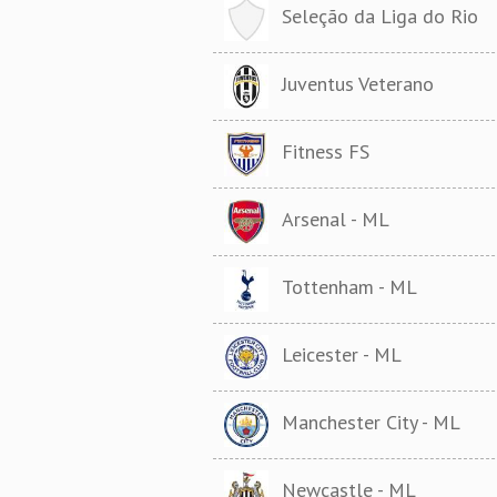
Seleção da Liga do Rio
Juventus Veterano
Fitness FS
Arsenal - ML
Tottenham - ML
Leicester - ML
Manchester City - ML
Newcastle - ML