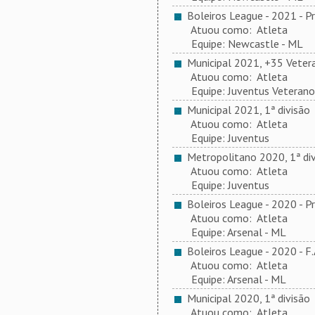
Boleiros League - 2021 - P
Atuou como: Atleta
Equipe: Newcastle - ML
Municipal 2021, +35 Veter
Atuou como: Atleta
Equipe: Juventus Veterano
Municipal 2021, 1ª divisão
Atuou como: Atleta
Equipe: Juventus
Metropolitano 2020, 1ª div
Atuou como: Atleta
Equipe: Juventus
Boleiros League - 2020 - P
Atuou como: Atleta
Equipe: Arsenal - ML
Boleiros League - 2020 - F
Atuou como: Atleta
Equipe: Arsenal - ML
Municipal 2020, 1ª divisão
Atuou como: Atleta