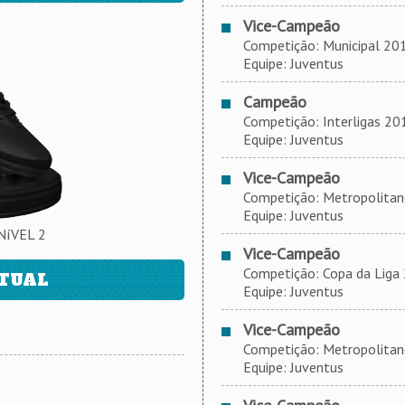
Vice-Campeão
Competição: Municipal 2019
Equipe: Juventus
Campeão
Competição: Interligas 2018
Equipe: Juventus
Vice-Campeão
Competição: Metropolitano 
Equipe: Juventus
NíVEL 2
Vice-Campeão
Competição: Copa da Liga
ATUAL
Equipe: Juventus
Vice-Campeão
Competição: Metropolitano 2
Equipe: Juventus