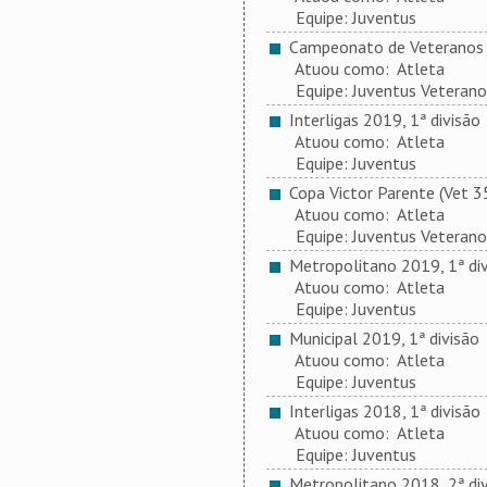
Equipe: Juventus
Campeonato de Veteranos 2
Atuou como: Atleta
Equipe: Juventus Veterano
Interligas 2019, 1ª divisão
Atuou como: Atleta
Equipe: Juventus
Copa Victor Parente (Vet 3
Atuou como: Atleta
Equipe: Juventus Veterano
Metropolitano 2019, 1ª div
Atuou como: Atleta
Equipe: Juventus
Municipal 2019, 1ª divisão
Atuou como: Atleta
Equipe: Juventus
Interligas 2018, 1ª divisão
Atuou como: Atleta
Equipe: Juventus
Metropolitano 2018, 2ª div