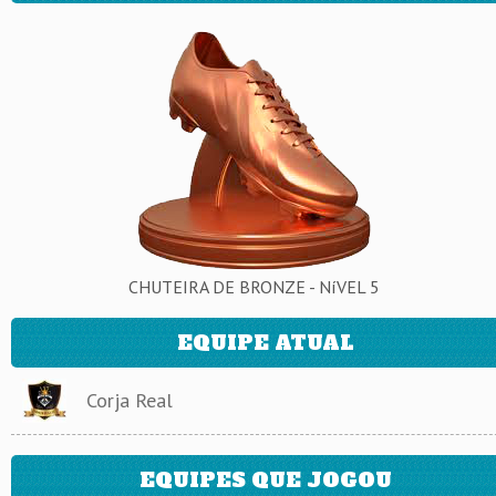
CHUTEIRA DE BRONZE - NíVEL 5
EQUIPE ATUAL
Corja Real
EQUIPES QUE JOGOU