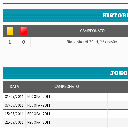
HISTÓR
CAMPEONATO
1
0
Rio x Niterói 2014, 2ª divisão
JOGO
DATA
CAMPEONATO
01/05/2011
RECOPA - 2011
07/05/2011
RECOPA - 2011
15/05/2011
RECOPA - 2011
21/05/2011
RECOPA - 2011