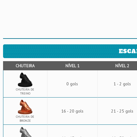
ESCA
CHUTEIRA
NÍVEL 1
NÍVEL 2
0 gols
1 - 2 gols
CHUTEIRA DE
TREINO
16 - 20 gols
21 - 25 gols
CHUTEIRA DE
BRONZE