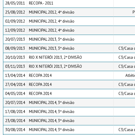
28/05/2011
RECOPA - 2011
25/08/2012
MUNICIPAL 2012, 4ª divisão
P
02/09/2012
MUNICIPAL 2012, 4ª divisão
12/09/2012
MUNICIPAL 2012, 4ª divisão
20/07/2013
MUNICIPAL 2013, 3ª divisão
08/09/2013
MUNICIPAL 2013, 3ª divisão
C3/Casa 
20/10/2013
RIO X NITERÓI 2013, 2ª DIVISÃO
C3/Casa 
03/11/2013
RIO X NITERÓI 2013, 2ª DIVISÃO
C3/Casa 
13/04/2014
RECOPA 2014
Atlét
27/04/2014
RECOPA 2014
C3/Casa 
04/05/2014
RECOPA 2014
C3/Casa 
20/07/2014
MUNICIPAL 2014, 3ª divisão
17/08/2014
MUNICIPAL 2014, 3ª divisão
23/08/2014
MUNICIPAL 2014, 3ª divisão
30/08/2014
MUNICIPAL 2014, 3ª divisão
C3/Casa 