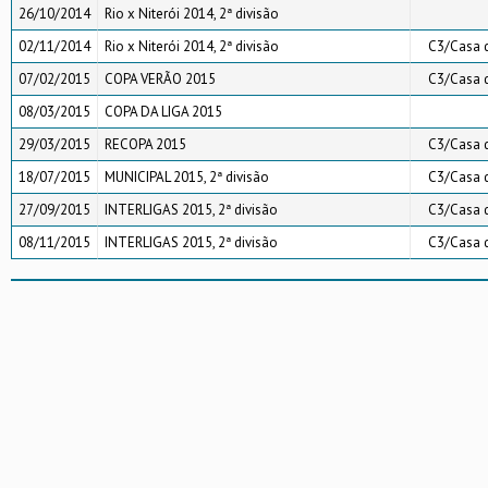
26/10/2014
Rio x Niterói 2014, 2ª divisão
02/11/2014
Rio x Niterói 2014, 2ª divisão
C3/Casa 
07/02/2015
COPA VERÃO 2015
C3/Casa 
08/03/2015
COPA DA LIGA 2015
29/03/2015
RECOPA 2015
C3/Casa 
18/07/2015
MUNICIPAL 2015, 2ª divisão
C3/Casa 
27/09/2015
INTERLIGAS 2015, 2ª divisão
C3/Casa 
08/11/2015
INTERLIGAS 2015, 2ª divisão
C3/Casa 