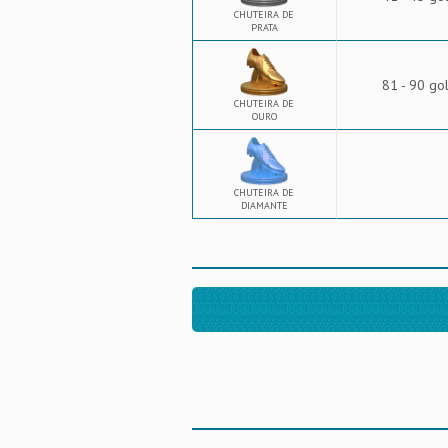
CHUTEIRA DE
PRATA
81 - 90 go
CHUTEIRA DE
OURO
CHUTEIRA DE
DIAMANTE