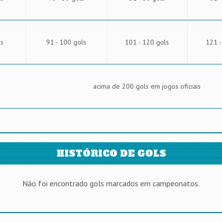
ls
91 - 100 gols
101 - 120 gols
121 -
acima de 200 gols em jogos oficiais
HISTÓRICO DE GOLS
Não foi encontrado gols marcados em campeonatos.