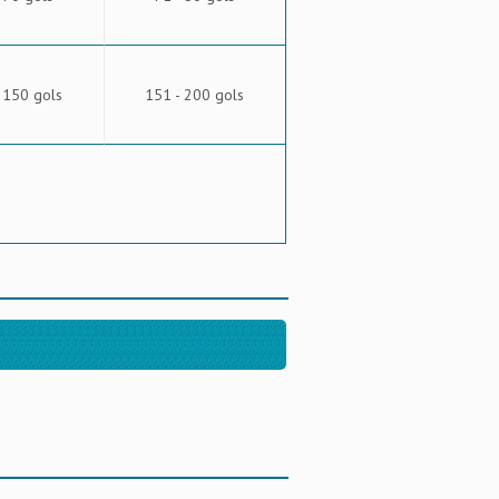
 150 gols
151 - 200 gols