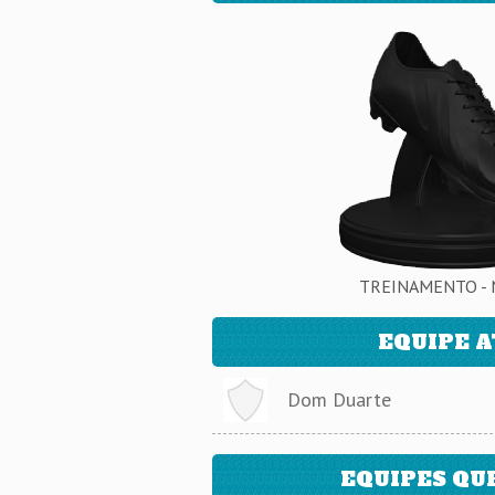
TREINAMENTO - 
EQUIPE 
Dom Duarte
EQUIPES QU