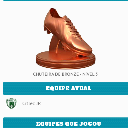
CHUTEIRA DE BRONZE - NíVEL 3
EQUIPE ATUAL
Citlec JR
EQUIPES QUE JOGOU