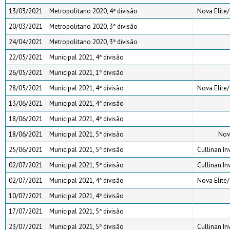
13/03/2021
Metropolitano 2020, 4ª divisão
Nova Elite/
20/03/2021
Metropolitano 2020, 3ª divisão
24/04/2021
Metropolitano 2020, 3ª divisão
22/05/2021
Municipal 2021, 4ª divisão
26/05/2021
Municipal 2021, 1ª divisão
28/05/2021
Municipal 2021, 4ª divisão
Nova Elite/
13/06/2021
Municipal 2021, 4ª divisão
18/06/2021
Municipal 2021, 4ª divisão
18/06/2021
Municipal 2021, 5ª divisão
Nov
25/06/2021
Municipal 2021, 5ª divisão
Cullinan In
02/07/2021
Municipal 2021, 5ª divisão
Cullinan In
02/07/2021
Municipal 2021, 4ª divisão
Nova Elite/
10/07/2021
Municipal 2021, 4ª divisão
17/07/2021
Municipal 2021, 5ª divisão
23/07/2021
Municipal 2021, 5ª divisão
Cullinan In