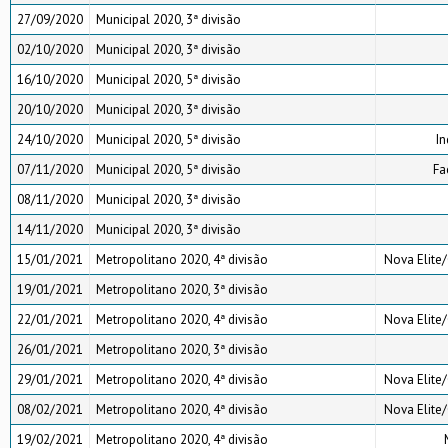
27/09/2020
Municipal 2020, 3ª divisão
02/10/2020
Municipal 2020, 3ª divisão
16/10/2020
Municipal 2020, 5ª divisão
20/10/2020
Municipal 2020, 3ª divisão
24/10/2020
Municipal 2020, 5ª divisão
I
07/11/2020
Municipal 2020, 5ª divisão
Fa
08/11/2020
Municipal 2020, 3ª divisão
14/11/2020
Municipal 2020, 3ª divisão
15/01/2021
Metropolitano 2020, 4ª divisão
Nova Elite/
19/01/2021
Metropolitano 2020, 3ª divisão
22/01/2021
Metropolitano 2020, 4ª divisão
Nova Elite/
26/01/2021
Metropolitano 2020, 3ª divisão
29/01/2021
Metropolitano 2020, 4ª divisão
Nova Elite/
08/02/2021
Metropolitano 2020, 4ª divisão
Nova Elite/
19/02/2021
Metropolitano 2020, 4ª divisão