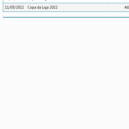
11/03/2022
Copa da Liga 2022
Atl