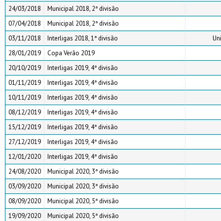
24/03/2018
Municipal 2018, 2ª divisão
07/04/2018
Municipal 2018, 2ª divisão
03/11/2018
Interligas 2018, 1ª divisão
Un
28/01/2019
Copa Verão 2019
20/10/2019
Interligas 2019, 4ª divisão
01/11/2019
Interligas 2019, 4ª divisão
10/11/2019
Interligas 2019, 4ª divisão
08/12/2019
Interligas 2019, 4ª divisão
15/12/2019
Interligas 2019, 4ª divisão
27/12/2019
Interligas 2019, 4ª divisão
12/01/2020
Interligas 2019, 4ª divisão
24/08/2020
Municipal 2020, 3ª divisão
03/09/2020
Municipal 2020, 3ª divisão
08/09/2020
Municipal 2020, 5ª divisão
19/09/2020
Municipal 2020, 5ª divisão