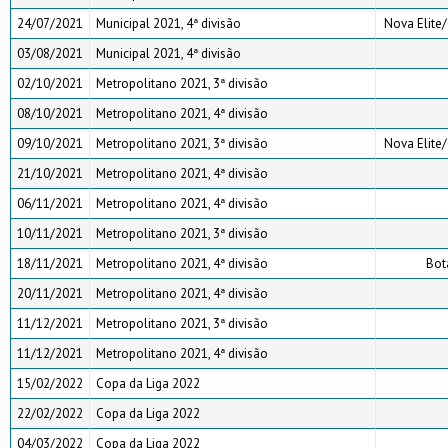
24/07/2021
Municipal 2021, 4ª divisão
Nova Elite/
03/08/2021
Municipal 2021, 4ª divisão
02/10/2021
Metropolitano 2021, 3ª divisão
08/10/2021
Metropolitano 2021, 4ª divisão
09/10/2021
Metropolitano 2021, 3ª divisão
Nova Elite/
21/10/2021
Metropolitano 2021, 4ª divisão
06/11/2021
Metropolitano 2021, 4ª divisão
10/11/2021
Metropolitano 2021, 3ª divisão
18/11/2021
Metropolitano 2021, 4ª divisão
Bot
20/11/2021
Metropolitano 2021, 4ª divisão
11/12/2021
Metropolitano 2021, 3ª divisão
11/12/2021
Metropolitano 2021, 4ª divisão
15/02/2022
Copa da Liga 2022
22/02/2022
Copa da Liga 2022
04/03/2022
Copa da Liga 2022