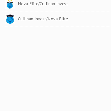
Nova Elite/Cullinan Invest
Cullinan Invest/Nova Elite