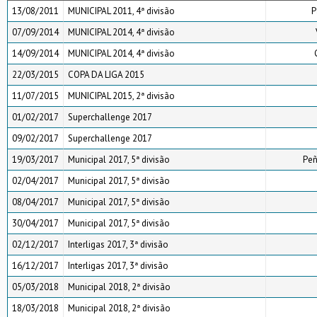
13/08/2011
MUNICIPAL 2011, 4ª divisão
P
07/09/2014
MUNICIPAL 2014, 4ª divisão
14/09/2014
MUNICIPAL 2014, 4ª divisão
22/03/2015
COPA DA LIGA 2015
11/07/2015
MUNICIPAL 2015, 2ª divisão
01/02/2017
Superchallenge 2017
09/02/2017
Superchallenge 2017
19/03/2017
Municipal 2017, 5ª divisão
Peñ
02/04/2017
Municipal 2017, 5ª divisão
08/04/2017
Municipal 2017, 5ª divisão
30/04/2017
Municipal 2017, 5ª divisão
02/12/2017
Interligas 2017, 3ª divisão
16/12/2017
Interligas 2017, 3ª divisão
05/03/2018
Municipal 2018, 2ª divisão
18/03/2018
Municipal 2018, 2ª divisão