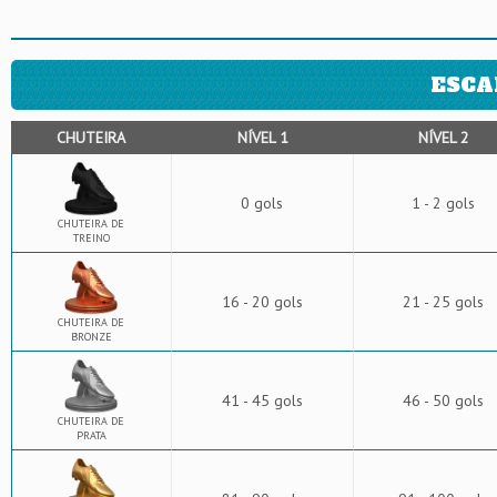
ESCA
CHUTEIRA
NÍVEL 1
NÍVEL 2
0 gols
1 - 2 gols
CHUTEIRA DE
TREINO
16 - 20 gols
21 - 25 gols
CHUTEIRA DE
BRONZE
41 - 45 gols
46 - 50 gols
CHUTEIRA DE
PRATA