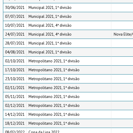
30/06/2021
Municipal 2021, 1ª divisão
07/07/2021
Municipal 2021, 1ª divisão
10/07/2021
Municipal 2021, 4ª divisão
24/07/2021
Municipal 2021, 4ª divisão
Nova Elite/
28/07/2021
Municipal 2021, 1ª divisão
04/08/2021
Municipal 2021, 1ª divisão
02/10/2021
Metropolitano 2021, 1ª divisão
17/10/2021
Metropolitano 2021, 1ª divisão
23/10/2021
Metropolitano 2021, 1ª divisão
02/11/2021
Metropolitano 2021, 1ª divisão
05/11/2021
Metropolitano 2021, 1ª divisão
02/12/2021
Metropolitano 2021, 1ª divisão
14/12/2021
Metropolitano 2021, 1ª divisão
18/12/2021
Metropolitano 2021, 1ª divisão
08/02/2022
Copa da Liga 2022