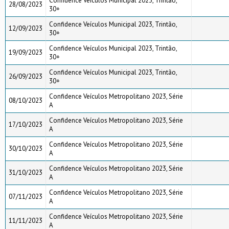
Confidence Veículos Municipal 2023, Trintão,
28/08/2023
30+
Confidence Veículos Municipal 2023, Trintão,
12/09/2023
30+
Confidence Veículos Municipal 2023, Trintão,
19/09/2023
30+
Confidence Veículos Municipal 2023, Trintão,
26/09/2023
30+
Confidence Veículos Metropolitano 2023, Série
08/10/2023
A
Confidence Veículos Metropolitano 2023, Série
17/10/2023
A
Confidence Veículos Metropolitano 2023, Série
30/10/2023
A
Confidence Veículos Metropolitano 2023, Série
31/10/2023
A
Confidence Veículos Metropolitano 2023, Série
07/11/2023
A
Confidence Veículos Metropolitano 2023, Série
11/11/2023
A