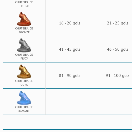
CHUTEIRA DE
TREINO
16 - 20 gols
21 - 25 gols
CHUTEIRA DE
BRONZE
41 - 45 gols
46 - 50 gols
CHUTEIRA DE
PRATA
81 - 90 gols
91 - 100 gols
CHUTEIRA DE
OURO
CHUTEIRA DE
DIAMANTE