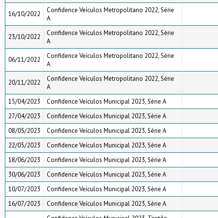
Confidence Veículos Metropolitano 2022, Série
16/10/2022
A
Confidence Veículos Metropolitano 2022, Série
23/10/2022
A
Confidence Veículos Metropolitano 2022, Série
06/11/2022
A
Confidence Veículos Metropolitano 2022, Série
20/11/2022
A
15/04/2023
Confidence Veículos Municipal 2023, Série A
27/04/2023
Confidence Veículos Municipal 2023, Série A
08/05/2023
Confidence Veículos Municipal 2023, Série A
22/05/2023
Confidence Veículos Municipal 2023, Série A
18/06/2023
Confidence Veículos Municipal 2023, Série A
30/06/2023
Confidence Veículos Municipal 2023, Série A
10/07/2023
Confidence Veículos Municipal 2023, Série A
16/07/2023
Confidence Veículos Municipal 2023, Série A