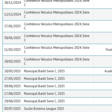
Confidence Veículos Metropolitano 2024, Série
28/11/2024
C
Confidence Veículos Metropolitano 2024, Série
12/12/2024
C
Confidence Veículos Metropolitano 2024, Série
27/01/2025
C
Confidence Veículos Metropolitano 2024, Série
30/01/2025
C
Confidence Veículos Metropolitano 2024, Série
11/02/2025
Frus
C
Confidence Veículos Metropolitano 2024, Série
20/02/2025
C
20/05/2025
Municipal Bartô Serie C, 2025
Acad
27/05/2025
Municipal Bartô Serie C, 2025
09/06/2025
Municipal Bartô Serie C, 2025
17/06/2025
Municipal Bartô Serie C, 2025
29/06/2025
Municipal Bartô Serie C, 2025
03/07/2025
Sucão Boleiros League 2025