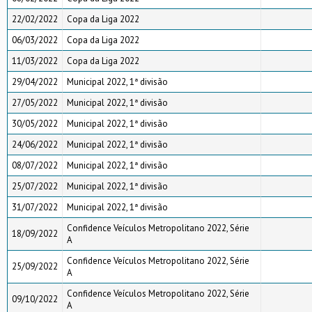
22/02/2022
Copa da Liga 2022
06/03/2022
Copa da Liga 2022
11/03/2022
Copa da Liga 2022
29/04/2022
Municipal 2022, 1ª divisão
27/05/2022
Municipal 2022, 1ª divisão
30/05/2022
Municipal 2022, 1ª divisão
24/06/2022
Municipal 2022, 1ª divisão
08/07/2022
Municipal 2022, 1ª divisão
25/07/2022
Municipal 2022, 1ª divisão
31/07/2022
Municipal 2022, 1ª divisão
Confidence Veículos Metropolitano 2022, Série
18/09/2022
A
Confidence Veículos Metropolitano 2022, Série
25/09/2022
A
Confidence Veículos Metropolitano 2022, Série
09/10/2022
A