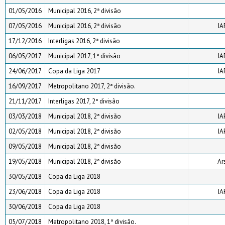
01/05/2016
Municipal 2016, 2ª divisão
07/05/2016
Municipal 2016, 2ª divisão
IA
17/12/2016
Interligas 2016, 2ª divisão
06/05/2017
Municipal 2017, 1ª divisão
IA
24/06/2017
Copa da Liga 2017
IA
16/09/2017
Metropolitano 2017, 2ª divisão.
21/11/2017
Interligas 2017, 2ª divisão
03/03/2018
Municipal 2018, 2ª divisão
IA
02/05/2018
Municipal 2018, 2ª divisão
IA
09/05/2018
Municipal 2018, 2ª divisão
19/05/2018
Municipal 2018, 2ª divisão
Ar
30/05/2018
Copa da Liga 2018
23/06/2018
Copa da Liga 2018
IA
30/06/2018
Copa da Liga 2018
05/07/2018
Metropolitano 2018, 1ª divisão.