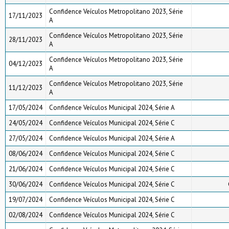
Confidence Veículos Metropolitano 2023, Série
17/11/2023
A
Confidence Veículos Metropolitano 2023, Série
28/11/2023
A
Confidence Veículos Metropolitano 2023, Série
04/12/2023
A
Confidence Veículos Metropolitano 2023, Série
11/12/2023
A
17/05/2024
Confidence Veículos Municipal 2024, Série A
24/05/2024
Confidence Veículos Municipal 2024, Série C
27/05/2024
Confidence Veículos Municipal 2024, Série A
08/06/2024
Confidence Veículos Municipal 2024, Série C
21/06/2024
Confidence Veículos Municipal 2024, Série C
30/06/2024
Confidence Veículos Municipal 2024, Série C
19/07/2024
Confidence Veículos Municipal 2024, Série C
02/08/2024
Confidence Veículos Municipal 2024, Série C