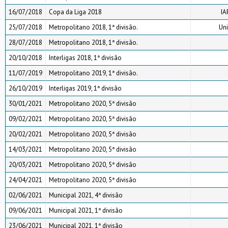
16/07/2018
Copa da Liga 2018
IA
25/07/2018
Metropolitano 2018, 1ª divisão.
Un
28/07/2018
Metropolitano 2018, 1ª divisão.
20/10/2018
Interligas 2018, 1ª divisão
11/07/2019
Metropolitano 2019, 1ª divisão.
26/10/2019
Interligas 2019, 1ª divisão
30/01/2021
Metropolitano 2020, 5ª divisão
09/02/2021
Metropolitano 2020, 5ª divisão
20/02/2021
Metropolitano 2020, 5ª divisão
14/03/2021
Metropolitano 2020, 5ª divisão
20/03/2021
Metropolitano 2020, 5ª divisão
24/04/2021
Metropolitano 2020, 5ª divisão
02/06/2021
Municipal 2021, 4ª divisão
09/06/2021
Municipal 2021, 1ª divisão
23/06/2021
Municipal 2021, 1ª divisão