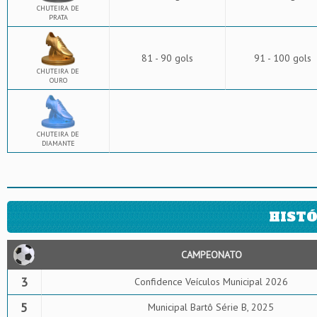
CHUTEIRA DE
PRATA
81 - 90 gols
91 - 100 gols
CHUTEIRA DE
OURO
CHUTEIRA DE
DIAMANTE
HISTÓ
CAMPEONATO
3
Confidence Veículos Municipal 2026
5
Municipal Bartô Série B, 2025