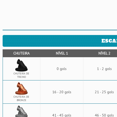
ESCA
CHUTEIRA
NÍVEL 1
NÍVEL 2
0 gols
1 - 2 gols
CHUTEIRA DE
TREINO
16 - 20 gols
21 - 25 gols
CHUTEIRA DE
BRONZE
41 - 45 gols
46 - 50 gols