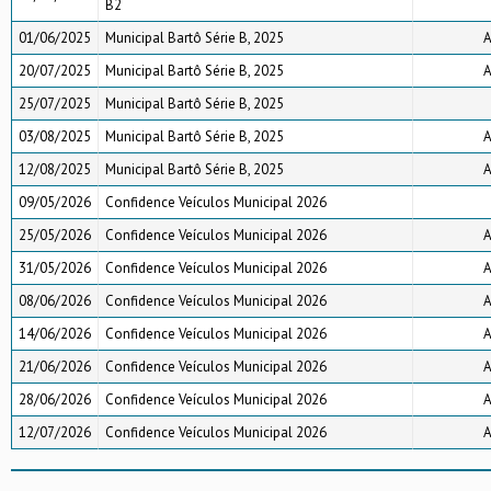
B2
01/06/2025
Municipal Bartô Série B, 2025
A
20/07/2025
Municipal Bartô Série B, 2025
A
25/07/2025
Municipal Bartô Série B, 2025
03/08/2025
Municipal Bartô Série B, 2025
A
12/08/2025
Municipal Bartô Série B, 2025
A
09/05/2026
Confidence Veículos Municipal 2026
25/05/2026
Confidence Veículos Municipal 2026
A
31/05/2026
Confidence Veículos Municipal 2026
A
08/06/2026
Confidence Veículos Municipal 2026
A
14/06/2026
Confidence Veículos Municipal 2026
A
21/06/2026
Confidence Veículos Municipal 2026
A
28/06/2026
Confidence Veículos Municipal 2026
A
12/07/2026
Confidence Veículos Municipal 2026
A