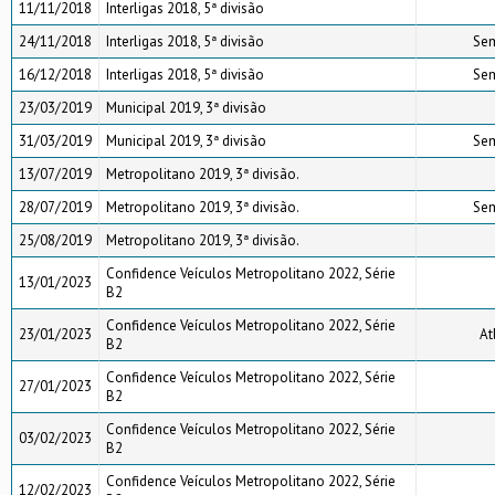
11/11/2018
Interligas 2018, 5ª divisão
24/11/2018
Interligas 2018, 5ª divisão
Sem
16/12/2018
Interligas 2018, 5ª divisão
Sem
23/03/2019
Municipal 2019, 3ª divisão
31/03/2019
Municipal 2019, 3ª divisão
Sem
13/07/2019
Metropolitano 2019, 3ª divisão.
28/07/2019
Metropolitano 2019, 3ª divisão.
Sem
25/08/2019
Metropolitano 2019, 3ª divisão.
Confidence Veículos Metropolitano 2022, Série
13/01/2023
B2
Confidence Veículos Metropolitano 2022, Série
23/01/2023
At
B2
Confidence Veículos Metropolitano 2022, Série
27/01/2023
B2
Confidence Veículos Metropolitano 2022, Série
03/02/2023
B2
Confidence Veículos Metropolitano 2022, Série
12/02/2023