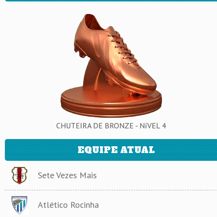
CHUTEIRA DE BRONZE - NíVEL 4
EQUIPE ATUAL
Sete Vezes Mais
Atlético Rocinha