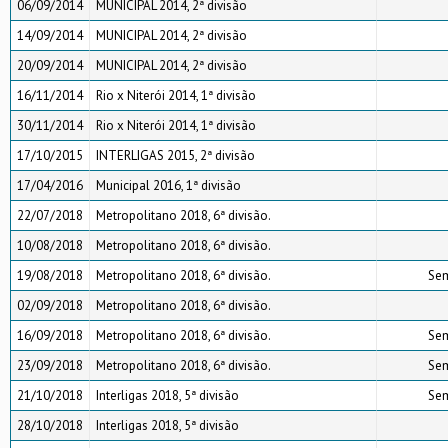
06/09/2014
MUNICIPAL 2014, 2ª divisão
14/09/2014
MUNICIPAL 2014, 2ª divisão
20/09/2014
MUNICIPAL 2014, 2ª divisão
16/11/2014
Rio x Niterói 2014, 1ª divisão
30/11/2014
Rio x Niterói 2014, 1ª divisão
17/10/2015
INTERLIGAS 2015, 2ª divisão
17/04/2016
Municipal 2016, 1ª divisão
22/07/2018
Metropolitano 2018, 6ª divisão.
10/08/2018
Metropolitano 2018, 6ª divisão.
19/08/2018
Metropolitano 2018, 6ª divisão.
Sem
02/09/2018
Metropolitano 2018, 6ª divisão.
16/09/2018
Metropolitano 2018, 6ª divisão.
Sem
23/09/2018
Metropolitano 2018, 6ª divisão.
Sem
21/10/2018
Interligas 2018, 5ª divisão
Sem
28/10/2018
Interligas 2018, 5ª divisão