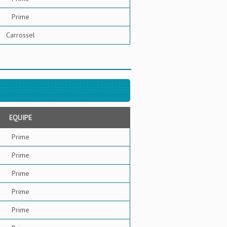
Prime
Carrossel
EQUIPE
Prime
Prime
Prime
Prime
Prime