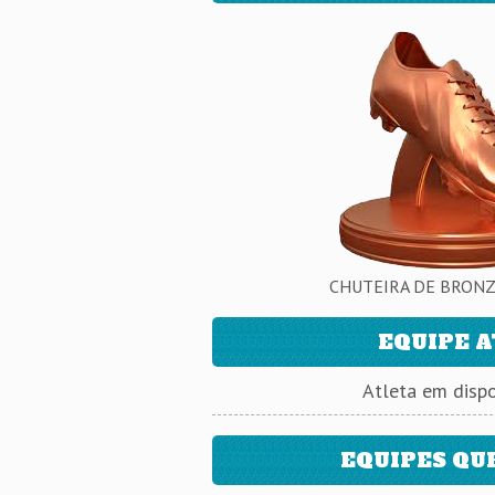
CHUTEIRA DE BRONZE
EQUIPE 
Atleta em dispo
EQUIPES QU