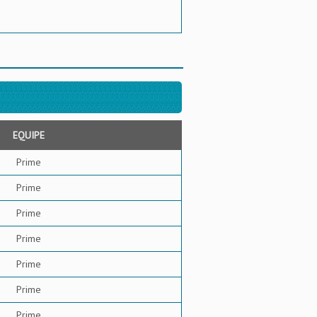
EQUIPE
Prime
Prime
Prime
Prime
Prime
Prime
Prime