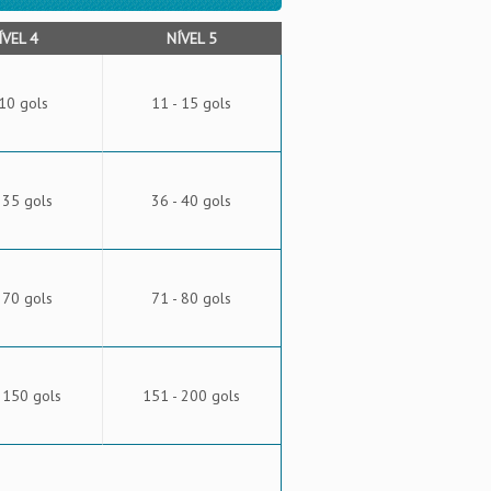
ÍVEL 4
NÍVEL 5
 10 gols
11 - 15 gols
 35 gols
36 - 40 gols
 70 gols
71 - 80 gols
 150 gols
151 - 200 gols