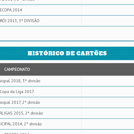
ECOPA 2014
RÓI 2013, 3ª DIVISÃO
HISTÓRICO DE CARTÕES
CAMPEONATO
icipal 2018, 3ª divisão
Copa da Liga 2017
icipal 2017, 2ª divisão
RLIGAS 2015, 2ª divisão
CIPAL 2014, 2ª divisão