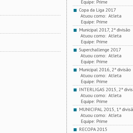
Equipe: Prime
Copa da Liga 2017
Atuou como: Atleta
Equipe: Prime
Municipal 2017, 2ª divisão
Atuou como: Atleta
Equipe: Prime
Superchallenge 2017
Atuou como: Atleta
Equipe: Prime
Municipal 2016, 2ª divisão
Atuou como: Atleta
Equipe: Prime
INTERLIGAS 2015, 2ª divi
Atuou como: Atleta
Equipe: Prime
MUNICIPAL 2015, 1ª divis
Atuou como: Atleta
Equipe: Prime
RECOPA 2015