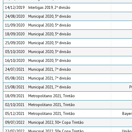
14/12/2019
Interligas 2019, 2ª divisão
24/08/2020
Municipal 2020, 3ª divisão
11/09/2020
Municipal 2020, 3ª divisão
18/09/2020
Municipal 2020, 3ª divisão
25/09/2020
Municipal 2020, 3ª divisão
03/10/2020
Municipal 2020, 3ª divisão
16/10/2020
Municipal 2020, 3ª divisão
24/07/2021
Municipal 2021, 7ª divisão
05/08/2021
Municipal 2021, 7ª divisão
15/08/2021
Municipal 2021, 7ª divisão
P
18/09/2021
Metropolitano 2021, Trintão
02/10/2021
Metropolitano 2021, Trintão
05/12/2021
Metropolitano 2021, Trintão
Bayer
09/07/2022
Municipal 2022, 30+ Copa Trintão
22/07/2022
Municipal 2022, 30+ Copa Trintão
União