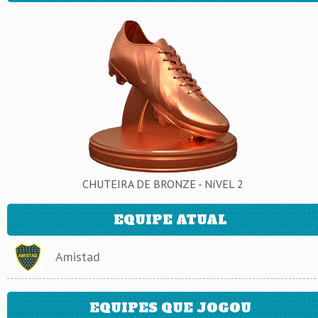
CHUTEIRA DE BRONZE - NíVEL 2
EQUIPE ATUAL
Amistad
EQUIPES QUE JOGOU