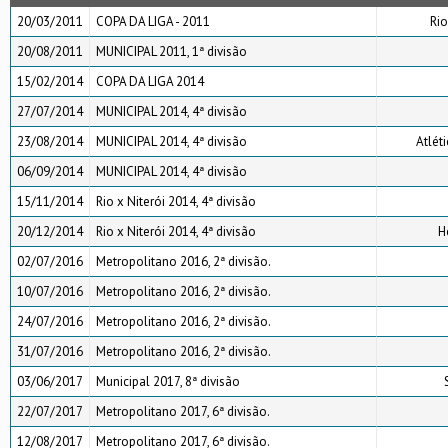
20/03/2011
COPA DA LIGA - 2011
Rio
20/08/2011
MUNICIPAL 2011, 1ª divisão
15/02/2014
COPA DA LIGA 2014
27/07/2014
MUNICIPAL 2014, 4ª divisão
23/08/2014
MUNICIPAL 2014, 4ª divisão
Atlét
06/09/2014
MUNICIPAL 2014, 4ª divisão
15/11/2014
Rio x Niterói 2014, 4ª divisão
20/12/2014
Rio x Niterói 2014, 4ª divisão
H
02/07/2016
Metropolitano 2016, 2ª divisão.
10/07/2016
Metropolitano 2016, 2ª divisão.
24/07/2016
Metropolitano 2016, 2ª divisão.
31/07/2016
Metropolitano 2016, 2ª divisão.
03/06/2017
Municipal 2017, 8ª divisão
22/07/2017
Metropolitano 2017, 6ª divisão.
12/08/2017
Metropolitano 2017, 6ª divisão.