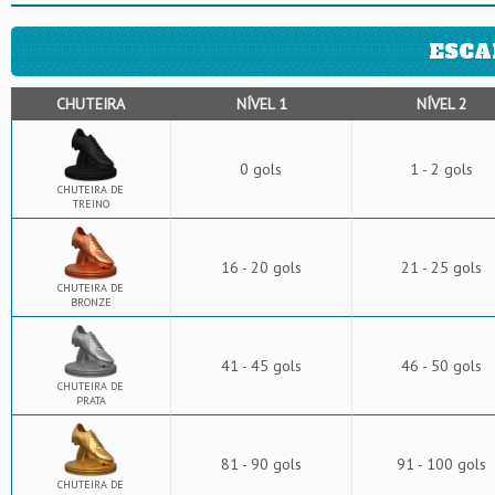
ESCA
CHUTEIRA
NÍVEL 1
NÍVEL 2
0 gols
1 - 2 gols
CHUTEIRA DE
TREINO
16 - 20 gols
21 - 25 gols
CHUTEIRA DE
BRONZE
41 - 45 gols
46 - 50 gols
CHUTEIRA DE
PRATA
81 - 90 gols
91 - 100 gols
CHUTEIRA DE