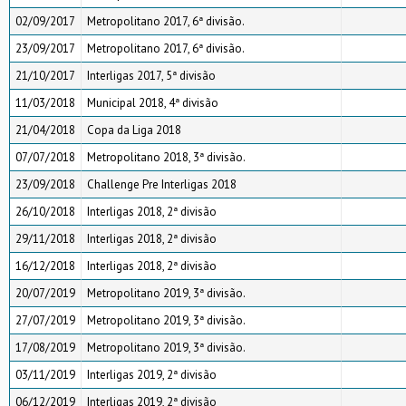
02/09/2017
Metropolitano 2017, 6ª divisão.
23/09/2017
Metropolitano 2017, 6ª divisão.
21/10/2017
Interligas 2017, 5ª divisão
11/03/2018
Municipal 2018, 4ª divisão
21/04/2018
Copa da Liga 2018
07/07/2018
Metropolitano 2018, 3ª divisão.
23/09/2018
Challenge Pre Interligas 2018
26/10/2018
Interligas 2018, 2ª divisão
29/11/2018
Interligas 2018, 2ª divisão
16/12/2018
Interligas 2018, 2ª divisão
20/07/2019
Metropolitano 2019, 3ª divisão.
27/07/2019
Metropolitano 2019, 3ª divisão.
17/08/2019
Metropolitano 2019, 3ª divisão.
03/11/2019
Interligas 2019, 2ª divisão
06/12/2019
Interligas 2019, 2ª divisão