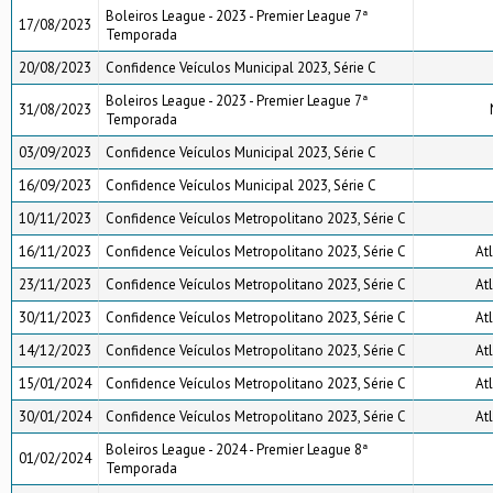
Boleiros League - 2023 - Premier League 7ª
17/08/2023
Temporada
20/08/2023
Confidence Veículos Municipal 2023, Série C
Boleiros League - 2023 - Premier League 7ª
31/08/2023
Temporada
03/09/2023
Confidence Veículos Municipal 2023, Série C
16/09/2023
Confidence Veículos Municipal 2023, Série C
10/11/2023
Confidence Veículos Metropolitano 2023, Série C
16/11/2023
Confidence Veículos Metropolitano 2023, Série C
Atl
23/11/2023
Confidence Veículos Metropolitano 2023, Série C
Atl
30/11/2023
Confidence Veículos Metropolitano 2023, Série C
Atl
14/12/2023
Confidence Veículos Metropolitano 2023, Série C
Atl
15/01/2024
Confidence Veículos Metropolitano 2023, Série C
Atl
30/01/2024
Confidence Veículos Metropolitano 2023, Série C
Atl
Boleiros League - 2024 - Premier League 8ª
01/02/2024
Temporada