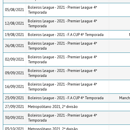
Boleiros League - 2021 - Premier League 4ª
05/08/2021
Temporada
Boleiros League - 2021 - Premier League 4ª
12/08/2021
Temporada
19/08/2021
Boleiros League - 2021 - F.A CUP 4ª Temporada
Boleiros League - 2021 - Premier League 4ª
26/08/2021
Temporada
Boleiros League - 2021 - Premier League 4ª
02/09/2021
Temporada
Boleiros League - 2021 - Premier League 4ª
09/09/2021
Temporada
Boleiros League - 2021 - Premier League 4ª
16/09/2021
Temporada
23/09/2021
Boleiros League - 2021 - F.A CUP 4ª Temporada
Manche
27/09/2021
Metropolitano 2021, 2ª divisão
Boleiros League - 2021 - Premier League 4ª
30/09/2021
Temporada
03/10/2021
Metropolitano 2021, 2ª divisão