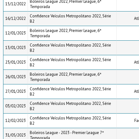
Boleiros League 2022, Premier League, 6ª
15/12/2022
Temporada
Confidence Veículos Metropolitano 2022, Série
16/12/2022
Atl
B2
Boleiros League 2022, Premier League, 6ª
12/01/2023
Temporada
Confidence Veículos Metropolitano 2022, Série
13/01/2023
B2
Confidence Veículos Metropolitano 2022, Série
23/01/2023
Atl
B2
Boleiros League 2022, Premier League, 6ª
26/01/2023
Temporada
Confidence Veículos Metropolitano 2022, Série
27/01/2023
Atl
B2
Confidence Veículos Metropolitano 2022, Série
03/02/2023
B2
Confidence Veículos Metropolitano 2022, Série
12/02/2023
Fa
B2
Boleiros League - 2023 - Premier League 7ª
31/05/2023
Temporada