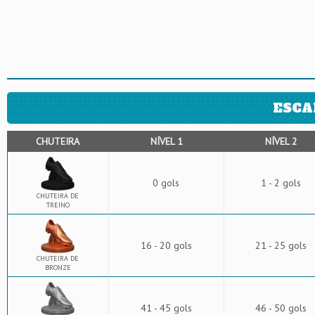
ESCA
CHUTEIRA
NÍVEL 1
NÍVEL 2
0 gols
1 - 2 gols
CHUTEIRA DE
TREINO
16 - 20 gols
21 - 25 gols
CHUTEIRA DE
BRONZE
41 - 45 gols
46 - 50 gols