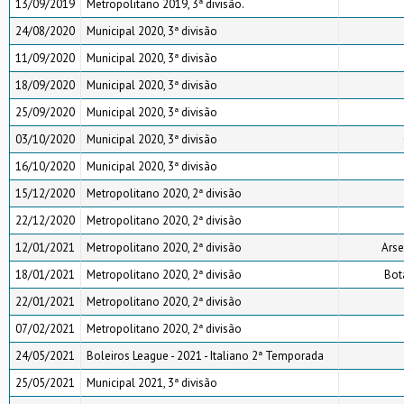
13/09/2019
Metropolitano 2019, 3ª divisão.
24/08/2020
Municipal 2020, 3ª divisão
11/09/2020
Municipal 2020, 3ª divisão
18/09/2020
Municipal 2020, 3ª divisão
25/09/2020
Municipal 2020, 3ª divisão
03/10/2020
Municipal 2020, 3ª divisão
16/10/2020
Municipal 2020, 3ª divisão
15/12/2020
Metropolitano 2020, 2ª divisão
22/12/2020
Metropolitano 2020, 2ª divisão
12/01/2021
Metropolitano 2020, 2ª divisão
Arse
18/01/2021
Metropolitano 2020, 2ª divisão
Bot
22/01/2021
Metropolitano 2020, 2ª divisão
07/02/2021
Metropolitano 2020, 2ª divisão
24/05/2021
Boleiros League - 2021 - Italiano 2ª Temporada
25/05/2021
Municipal 2021, 3ª divisão