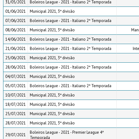
31/05/2021
Boleiros League - 2021 - Italiano 2ª Temporada
01/06/2021
Municipal 2021, 3ª divisão
07/06/2021
Boleiros League - 2021 - Italiano 2ª Temporada
08/06/2021
Municipal 2021, 3ª divisão
Maní
14/06/2021
Boleiros League - 2021 - Italiano 2ª Temporada
21/06/2021
Boleiros League - 2021 - Italiano 2ª Temporada
Int
25/06/2021
Municipal 2021, 3ª divisão
28/06/2021
Boleiros League - 2021 - Italiano 2ª Temporada
04/07/2021
Municipal 2021, 3ª divisão
05/07/2021
Boleiros League - 2021 - Italiano 2ª Temporada
10/07/2021
Municipal 2021, 3ª divisão
18/07/2021
Municipal 2021, 3ª divisão
25/07/2021
Municipal 2021, 3ª divisão
28/07/2021
Municipal 2021, 3ª divisão
Boleiros League - 2021 - Premier League 4ª
29/07/2021
Temporada