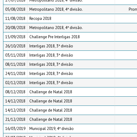
27/07/2018
Metropolitano 2018, 4ª divisão.
05/08/2018
Metropolitano 2018, 4ª divisão.
Prom
11/08/2018
Recopa 2018
20/08/2018
Metropolitano 2018, 4ª divisão.
15/09/2018
Challenge Pre Interligas 2018
26/10/2018
Interligas 2018, 3ª divisão
03/11/2018
Interligas 2018, 3ª divisão
08/11/2018
Interligas 2018, 3ª divisão
24/11/2018
Interligas 2018, 3ª divisão
02/12/2018
Interligas 2018, 3ª divisão
08/12/2018
Challenge de Natal 2018
14/12/2018
Challenge de Natal 2018
14/12/2018
Challenge de Natal 2018
21/12/2018
Challenge de Natal 2018
16/03/2019
Municipal 2019, 4ª divisão