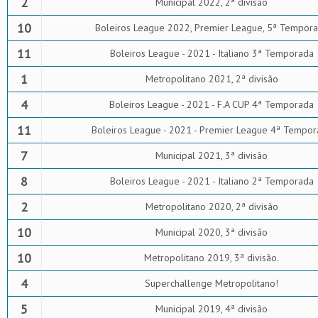
2
Municipal 2022, 2ª divisão
10
Boleiros League 2022, Premier League, 5ª Tempor
11
Boleiros League - 2021 - Italiano 3ª Temporada
1
Metropolitano 2021, 2ª divisão
4
Boleiros League - 2021 - F.A CUP 4ª Temporada
11
Boleiros League - 2021 - Premier League 4ª Tempor
7
Municipal 2021, 3ª divisão
8
Boleiros League - 2021 - Italiano 2ª Temporada
2
Metropolitano 2020, 2ª divisão
10
Municipal 2020, 3ª divisão
10
Metropolitano 2019, 3ª divisão.
4
Superchallenge Metropolitano!
5
Municipal 2019, 4ª divisão