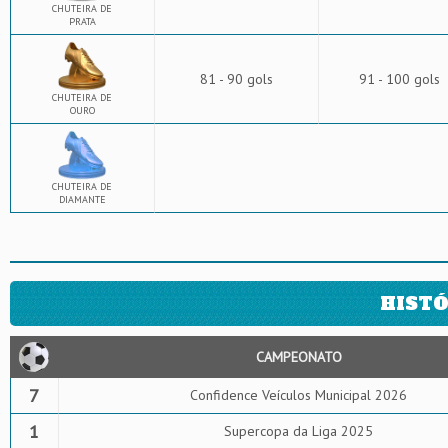
CHUTEIRA DE
PRATA
81 - 90 gols
91 - 100 gols
CHUTEIRA DE
OURO
CHUTEIRA DE
DIAMANTE
HISTÓ
CAMPEONATO
7
Confidence Veículos Municipal 2026
1
Supercopa da Liga 2025