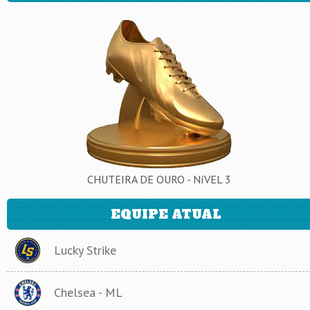
CHUTEIRA DE OURO - NíVEL 3
EQUIPE ATUAL
Lucky Strike
Chelsea - ML