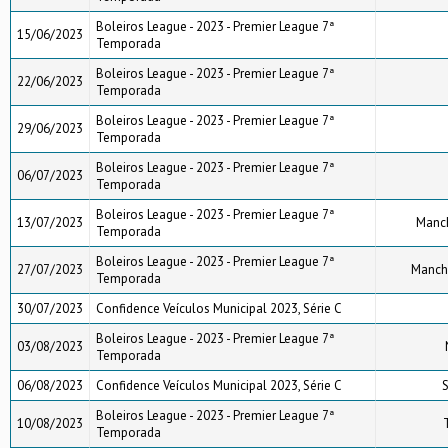
Boleiros League - 2023 - Premier League 7ª
15/06/2023
Temporada
Boleiros League - 2023 - Premier League 7ª
22/06/2023
Temporada
Boleiros League - 2023 - Premier League 7ª
29/06/2023
Temporada
Boleiros League - 2023 - Premier League 7ª
06/07/2023
Temporada
Boleiros League - 2023 - Premier League 7ª
13/07/2023
Manch
Temporada
Boleiros League - 2023 - Premier League 7ª
27/07/2023
Manche
Temporada
30/07/2023
Confidence Veículos Municipal 2023, Série C
Boleiros League - 2023 - Premier League 7ª
03/08/2023
Temporada
06/08/2023
Confidence Veículos Municipal 2023, Série C
Boleiros League - 2023 - Premier League 7ª
10/08/2023
Temporada