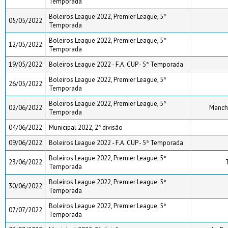
Temporada
Boleiros League 2022, Premier League, 5ª
05/05/2022
Temporada
Boleiros League 2022, Premier League, 5ª
12/05/2022
Temporada
19/05/2022
Boleiros League 2022 - F.A. CUP - 5ª Temporada
Boleiros League 2022, Premier League, 5ª
26/05/2022
Temporada
Boleiros League 2022, Premier League, 5ª
02/06/2022
Manche
Temporada
04/06/2022
Municipal 2022, 2ª divisão
09/06/2022
Boleiros League 2022 - F.A. CUP - 5ª Temporada
Boleiros League 2022, Premier League, 5ª
23/06/2022
Temporada
Boleiros League 2022, Premier League, 5ª
30/06/2022
Temporada
Boleiros League 2022, Premier League, 5ª
07/07/2022
Temporada