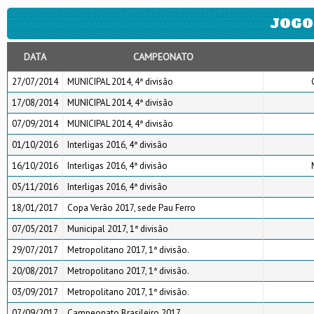
JOGO
DATA
CAMPEONATO
27/07/2014
MUNICIPAL 2014, 4ª divisão
17/08/2014
MUNICIPAL 2014, 4ª divisão
07/09/2014
MUNICIPAL 2014, 4ª divisão
01/10/2016
Interligas 2016, 4ª divisão
16/10/2016
Interligas 2016, 4ª divisão
05/11/2016
Interligas 2016, 4ª divisão
18/01/2017
Copa Verão 2017, sede Pau Ferro
07/05/2017
Municipal 2017, 1ª divisão
29/07/2017
Metropolitano 2017, 1ª divisão.
20/08/2017
Metropolitano 2017, 1ª divisão.
03/09/2017
Metropolitano 2017, 1ª divisão.
07/09/2017
Campeonato Brasileiro 2017