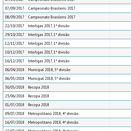
07/09/2017
Campeonato Brasileiro 2017
08/09/2017
Campeonato Brasileiro 2017
22/10/2017
Interligas 2017, 1ª divisão
29/10/2017
Interligas 2017, 1ª divisão
12/11/2017
Interligas 2017, 1ª divisão
10/12/2017
Interligas 2017, 1ª divisão
16/12/2017
Interligas 2017, 1ª divisão
06/04/2018
Municipal 2018, 5ª divisão
06/05/2018
Municipal 2018, 5ª divisão
30/05/2018
Recopa 2018
23/06/2018
Recopa 2018
01/07/2018
Recopa 2018
09/07/2018
Metropolitano 2018, 4ª divisão.
16/07/2018
Metropolitano 2018, 4ª divisão.