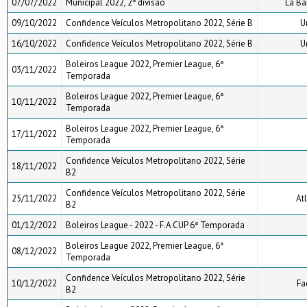
07/07/2022
Municipal 2022, 2ª divisão
La Ba
09/10/2022
Confidence Veículos Metropolitano 2022, Série B
U
16/10/2022
Confidence Veículos Metropolitano 2022, Série B
U
Boleiros League 2022, Premier League, 6ª
03/11/2022
Temporada
Boleiros League 2022, Premier League, 6ª
10/11/2022
Temporada
Boleiros League 2022, Premier League, 6ª
17/11/2022
Temporada
Confidence Veículos Metropolitano 2022, Série
18/11/2022
B2
Confidence Veículos Metropolitano 2022, Série
25/11/2022
Atl
B2
01/12/2022
Boleiros League - 2022 - F.A CUP 6ª Temporada
Boleiros League 2022, Premier League, 6ª
08/12/2022
Temporada
Confidence Veículos Metropolitano 2022, Série
10/12/2022
Fa
B2