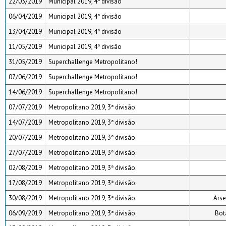
22/03/2019
Municipal 2019, 4ª divisão
06/04/2019
Municipal 2019, 4ª divisão
13/04/2019
Municipal 2019, 4ª divisão
11/05/2019
Municipal 2019, 4ª divisão
31/05/2019
Superchallenge Metropolitano!
07/06/2019
Superchallenge Metropolitano!
14/06/2019
Superchallenge Metropolitano!
07/07/2019
Metropolitano 2019, 3ª divisão.
14/07/2019
Metropolitano 2019, 3ª divisão.
20/07/2019
Metropolitano 2019, 3ª divisão.
27/07/2019
Metropolitano 2019, 3ª divisão.
02/08/2019
Metropolitano 2019, 3ª divisão.
17/08/2019
Metropolitano 2019, 3ª divisão.
30/08/2019
Metropolitano 2019, 3ª divisão.
Arse
06/09/2019
Metropolitano 2019, 3ª divisão.
Bot