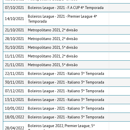
07/10/2021
Boleiros League - 2021 - F.A CUP 4ª Temporada
Boleiros League - 2021 - Premier League 4ª
14/10/2021
Temporada
21/10/2021
Metropolitano 2021, 2ª divisão
28/10/2021
Metropolitano 2021, 2ª divisão
31/10/2021
Metropolitano 2021, 5ª divisão
11/11/2021
Metropolitano 2021, 2ª divisão
21/11/2021
Metropolitano 2021, 5ª divisão
22/11/2021
Boleiros League - 2021 - Italiano 3ª Temporada
30/11/2021
Boleiros League - 2021 - Italiano 3ª Temporada
07/12/2021
Boleiros League - 2021 - Italiano 3ª Temporada
13/12/2021
Boleiros League - 2021 - Italiano 3ª Temporada
10/01/2022
Boleiros League - 2021 - Italiano 3ª Temporada
18/01/2022
Boleiros League - 2021 - Italiano 3ª Temporada
Boleiros League 2022, Premier League, 5ª
28/04/2022