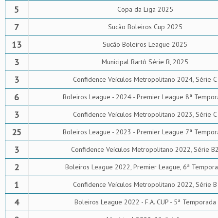
5
Copa da Liga 2025
7
Sucão Boleiros Cup 2025
13
Sucão Boleiros League 2025
3
Municipal Bartô Série B, 2025
3
Confidence Veículos Metropolitano 2024, Série C
6
Boleiros League - 2024 - Premier League 8ª Tempor
3
Confidence Veículos Metropolitano 2023, Série C
25
Boleiros League - 2023 - Premier League 7ª Tempor
3
Confidence Veículos Metropolitano 2022, Série B
2
Boleiros League 2022, Premier League, 6ª Tempor
1
Confidence Veículos Metropolitano 2022, Série B
4
Boleiros League 2022 - F.A. CUP - 5ª Temporada