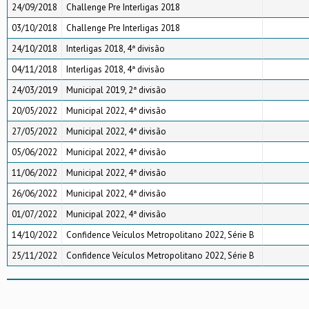
24/09/2018
Challenge Pre Interligas 2018
03/10/2018
Challenge Pre Interligas 2018
24/10/2018
Interligas 2018, 4ª divisão
04/11/2018
Interligas 2018, 4ª divisão
24/03/2019
Municipal 2019, 2ª divisão
20/05/2022
Municipal 2022, 4ª divisão
27/05/2022
Municipal 2022, 4ª divisão
05/06/2022
Municipal 2022, 4ª divisão
11/06/2022
Municipal 2022, 4ª divisão
26/06/2022
Municipal 2022, 4ª divisão
01/07/2022
Municipal 2022, 4ª divisão
14/10/2022
Confidence Veículos Metropolitano 2022, Série B
25/11/2022
Confidence Veículos Metropolitano 2022, Série B