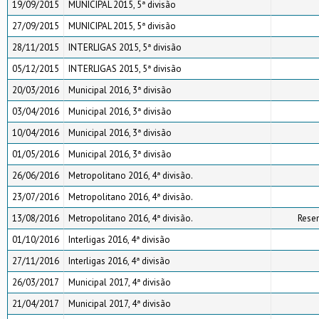
19/09/2015
MUNICIPAL 2015, 5ª divisão
27/09/2015
MUNICIPAL 2015, 5ª divisão
28/11/2015
INTERLIGAS 2015, 5ª divisão
05/12/2015
INTERLIGAS 2015, 5ª divisão
20/03/2016
Municipal 2016, 3ª divisão
03/04/2016
Municipal 2016, 3ª divisão
10/04/2016
Municipal 2016, 3ª divisão
01/05/2016
Municipal 2016, 3ª divisão
26/06/2016
Metropolitano 2016, 4ª divisão.
23/07/2016
Metropolitano 2016, 4ª divisão.
13/08/2016
Metropolitano 2016, 4ª divisão.
Rese
01/10/2016
Interligas 2016, 4ª divisão
27/11/2016
Interligas 2016, 4ª divisão
26/03/2017
Municipal 2017, 4ª divisão
21/04/2017
Municipal 2017, 4ª divisão