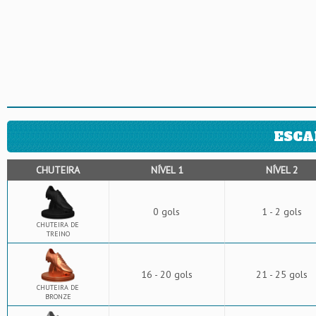
ESCA
CHUTEIRA
NÍVEL 1
NÍVEL 2
0 gols
1 - 2 gols
CHUTEIRA DE
TREINO
16 - 20 gols
21 - 25 gols
CHUTEIRA DE
BRONZE