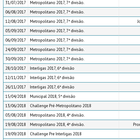
31/07/2017
Metropolitano 2017, 7ª divisão.
06/08/2017
Metropolitano 2017, 7ª divisão.
12/08/2017
Metropolitano 2017, 7ª divisão.
J
03/09/2017
Metropolitano 2017, 7ª divisão.
06/09/2017
Metropolitano 2017, 7ª divisão.
24/09/2017
Metropolitano 2017, 7ª divisão.
30/09/2017
Metropolitano 2017, 7ª divisão.
28/10/2017
Interligas 2017, 6ª divisão
12/11/2017
Interligas 2017, 6ª divisão
26/11/2017
Interligas 2017, 6ª divisão
15/04/2018
Municipal 2018, 5ª divisão
13/06/2018
Challenge Pré-Metropolitano 2018
03/08/2018
Metropolitano 2018, 4ª divisão.
19/08/2018
Metropolitano 2018, 4ª divisão.
Pro
19/09/2018
Challenge Pre Interligas 2018