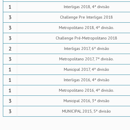
1
Interligas 2018, 4ª divisão
3
Challenge Pre Interligas 2018
3
Metropolitano 2018, 4ª divisão.
3
Challenge Pré-Metropolitano 2018
2
Interligas 2017, 6ª divisão
3
Metropolitano 2017, 7ª divisão.
1
Municipal 2017, 4ª divisão
1
Interligas 2016, 4ª divisão
1
Metropolitano 2016, 4ª divisão.
3
Municipal 2016, 3ª divisão
3
MUNICIPAL 2015, 5ª divisão