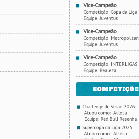
Vice-Campeão
Competição: Copa da Liga
Equipe: Juventus
Vice-Campeão
Competição: Metropolitano 
Equipe: Juventus
Vice-Campeão
Competição: INTERLIGAS 20
Equipe: Realeza
COMPETIÇÕES
Challenge de Verão 2026
Atuou como: Atleta
Equipe: Red Bull Resenha
Supercopa da Liga 2025
Atuou como: Atleta