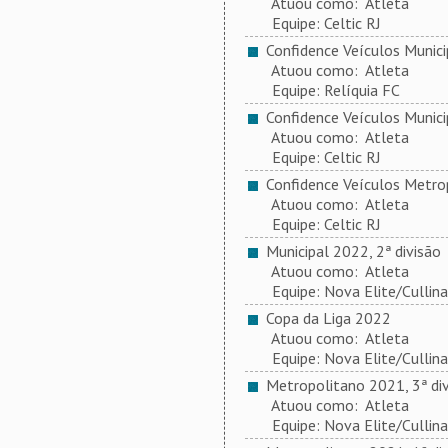
Atuou como: Atleta
Equipe: Celtic RJ
Confidence Veículos Municip
Atuou como: Atleta
Equipe: Relíquia FC
Confidence Veículos Municip
Atuou como: Atleta
Equipe: Celtic RJ
Confidence Veículos Metrop
Atuou como: Atleta
Equipe: Celtic RJ
Municipal 2022, 2ª divisão
Atuou como: Atleta
Equipe: Nova Elite/Cullina
Copa da Liga 2022
Atuou como: Atleta
Equipe: Nova Elite/Cullina
Metropolitano 2021, 3ª div
Atuou como: Atleta
Equipe: Nova Elite/Cullina