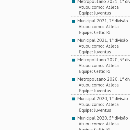
Metropolitano 2021, 1ª div
Atuou como: Atleta
Equipe: Juventus
Municipal 2021, 2ª divisão
Atuou como: Atleta
Equipe: Celtic RJ
Municipal 2021, 1ª divisão
Atuou como: Atleta
Equipe: Juventus
Metropolitano 2020, 3ª div
Atuou como: Atleta
Equipe: Celtic RJ
Metropolitano 2020, 1ª div
Atuou como: Atleta
Equipe: Juventus
Municipal 2020, 1ª divisão
Atuou como: Atleta
Equipe: Juventus
Municipal 2020, 5ª divisão
Atuou como: Atleta
Equipe: Celtic RJ