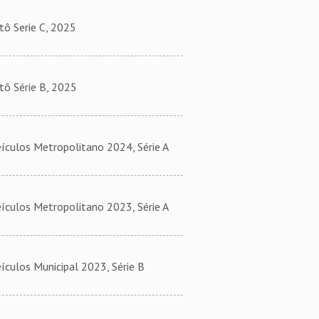
ô Serie C, 2025
ô Série B, 2025
ulos Metropolitano 2024, Série A
ulos Metropolitano 2023, Série A
ulos Municipal 2023, Série B