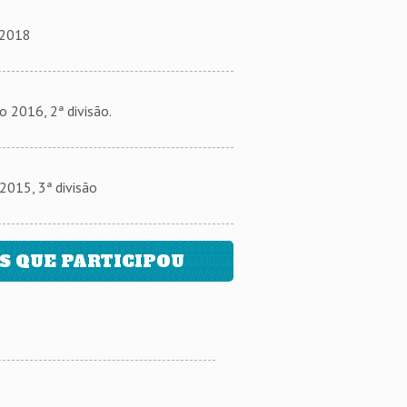
 2018
2016, 2ª divisão.
15, 3ª divisão
 QUE PARTICIPOU