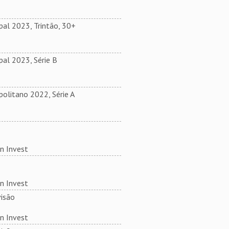
al 2023, Trintão, 30+
al 2023, Série B
olitano 2022, Série A
n Invest
n Invest
isão
n Invest