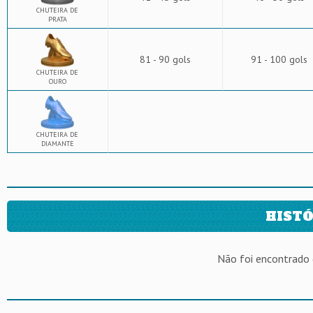
CHUTEIRA DE
PRATA
81 - 90 gols
91 - 100 gols
CHUTEIRA DE
OURO
CHUTEIRA DE
DIAMANTE
HISTÓ
Não foi encontrado