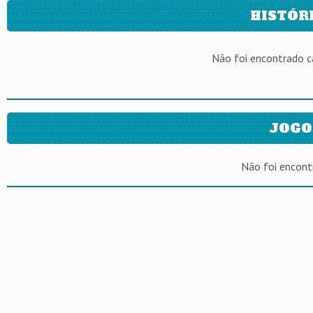
HISTÓR
Não foi encontrado 
JOGO
Não foi encont