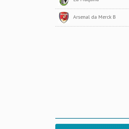
Arsenal da Merck B