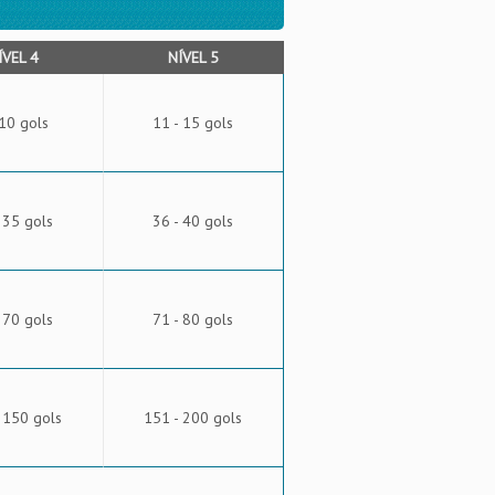
ÍVEL 4
NÍVEL 5
 10 gols
11 - 15 gols
 35 gols
36 - 40 gols
 70 gols
71 - 80 gols
 150 gols
151 - 200 gols