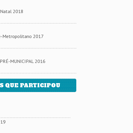
Natal 2018
-Metropolitano 2017
PRÉ-MUNICIPAL 2016
 QUE PARTICIPOU
019