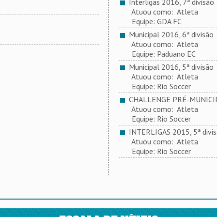
Interligas 2016, 7ª divisão
Atuou como: Atleta
Equipe: GDA FC
Municipal 2016, 6ª divisão
Atuou como: Atleta
Equipe: Paduano EC
Municipal 2016, 5ª divisão
Atuou como: Atleta
Equipe: Rio Soccer
CHALLENGE PRÉ-MUNICIP
Atuou como: Atleta
Equipe: Rio Soccer
INTERLIGAS 2015, 5ª divi
Atuou como: Atleta
Equipe: Rio Soccer