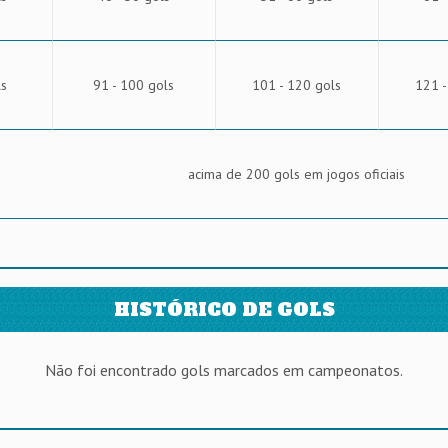
ls
91 - 100 gols
101 - 120 gols
121 -
acima de 200 gols em jogos oficiais
HISTÓRICO DE GOLS
Não foi encontrado gols marcados em campeonatos.