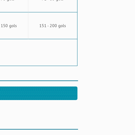
 150 gols
151 - 200 gols