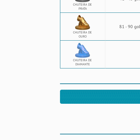
CHUTEIRA DE
PRATA
81 - 90 go
CHUTEIRA DE
OURO
CHUTEIRA DE
DIAMANTE