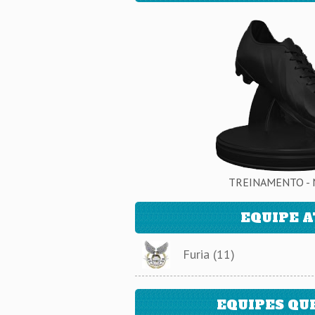
TREINAMENTO - 
EQUIPE 
Furia (11)
EQUIPES QU