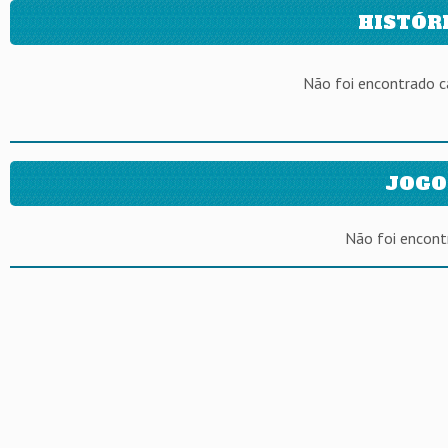
HISTÓR
Não foi encontrado 
JOGO
Não foi encont