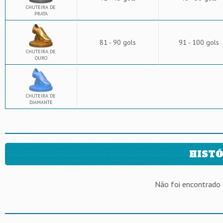
CHUTEIRA DE
PRATA
81 - 90 gols
91 - 100 gols
CHUTEIRA DE
OURO
CHUTEIRA DE
DIAMANTE
HISTÓ
Não foi encontrado