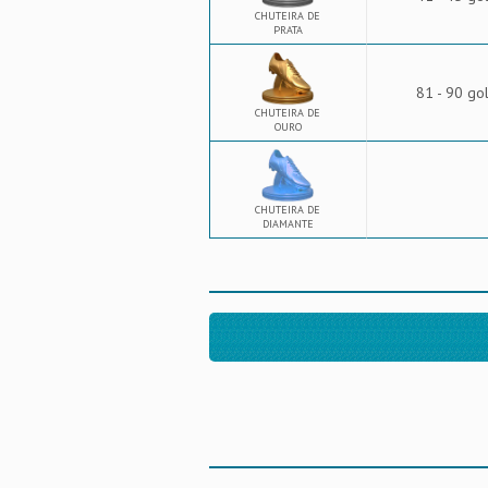
CHUTEIRA DE
PRATA
81 - 90 go
CHUTEIRA DE
OURO
CHUTEIRA DE
DIAMANTE