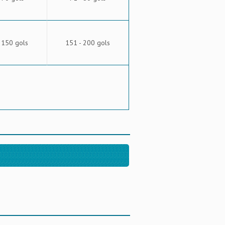
 150 gols
151 - 200 gols