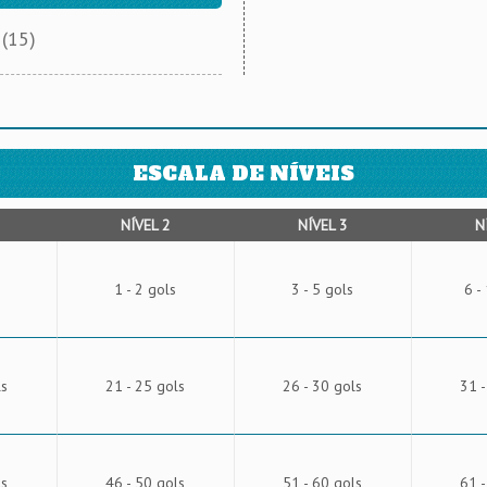
 (15)
ESCALA DE NÍVEIS
NÍVEL 2
NÍVEL 3
N
1 - 2 gols
3 - 5 gols
6 -
ls
21 - 25 gols
26 - 30 gols
31 -
ls
46 - 50 gols
51 - 60 gols
61 -