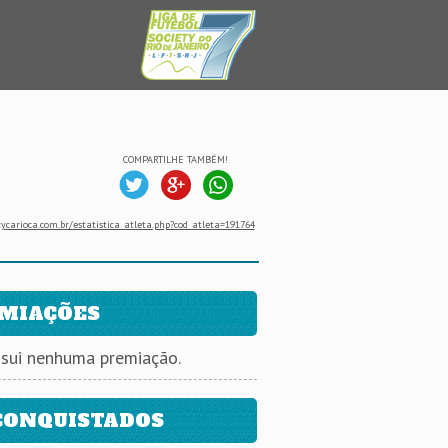
COMPARTILHE TAMBÉM!
ycarioca.com.br/estatistica_atleta.php?cod_atleta=191764
MIAÇÕES
ssui nenhuma premiação.
CONQUISTADOS