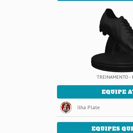
TREINAMENTO - 
EQUIPE 
Ilha Plate
EQUIPES QU