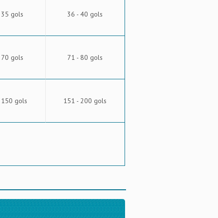
 35 gols
36 - 40 gols
 70 gols
71 - 80 gols
 150 gols
151 - 200 gols