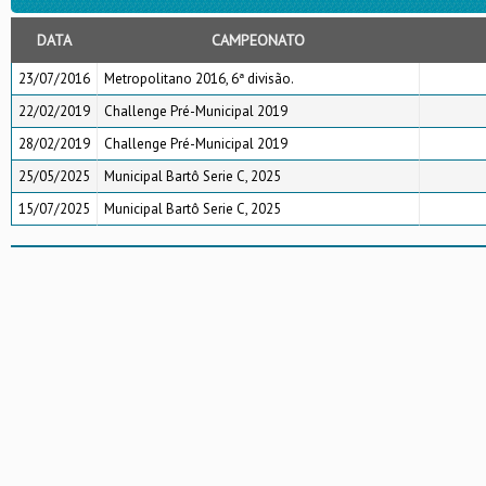
DATA
CAMPEONATO
23/07/2016
Metropolitano 2016, 6ª divisão.
22/02/2019
Challenge Pré-Municipal 2019
28/02/2019
Challenge Pré-Municipal 2019
25/05/2025
Municipal Bartô Serie C, 2025
15/07/2025
Municipal Bartô Serie C, 2025