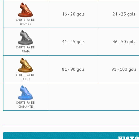
16 - 20 gols
21 - 25 gols
CHUTEIRA DE
BRONZE
41 - 45 gols
46 - 50 gols
CHUTEIRA DE
PRATA
81 - 90 gols
91 - 100 gols
CHUTEIRA DE
OURO
CHUTEIRA DE
DIAMANTE
HISTÓ