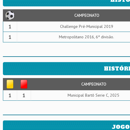
CAMPEONATO
1
Challenge Pré-Municipal 2019
1
Metropolitano 2016, 6ª divisão.
HISTÓR
CAMPEONATO
1
1
Municipal Bartô Serie C, 2025
JOGO