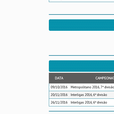
DATA
CAMPEONA
09/10/2016
Metropolitano 2016, 7ª divisão
20/11/2016
Interligas 2016, 6ª divisão
26/11/2016
Interligas 2016, 6ª divisão