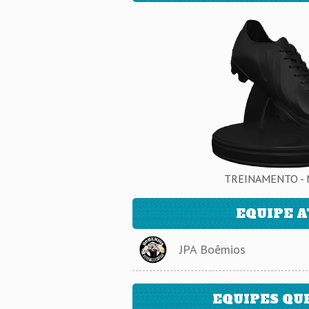
TREINAMENTO - 
EQUIPE 
JPA Boêmios
EQUIPES QU