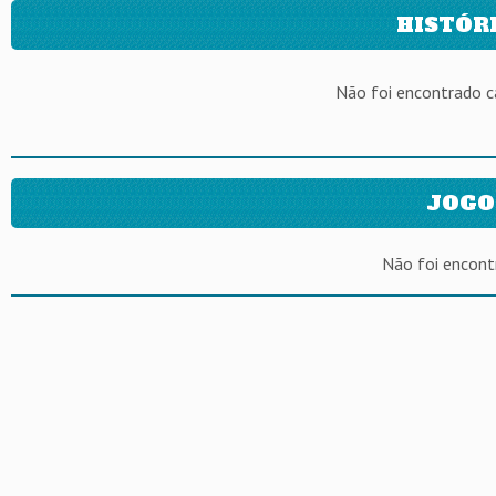
HISTÓR
Não foi encontrado 
JOGO
Não foi encont