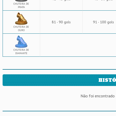
CHUTEIRA DE
PRATA
81 - 90 gols
91 - 100 gols
CHUTEIRA DE
OURO
CHUTEIRA DE
DIAMANTE
HISTÓ
Não foi encontrado