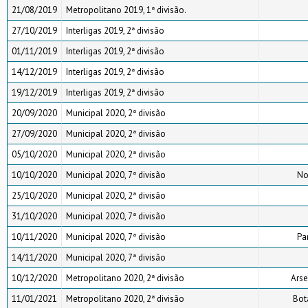
21/08/2019
Metropolitano 2019, 1ª divisão.
27/10/2019
Interligas 2019, 2ª divisão
01/11/2019
Interligas 2019, 2ª divisão
14/12/2019
Interligas 2019, 2ª divisão
19/12/2019
Interligas 2019, 2ª divisão
20/09/2020
Municipal 2020, 2ª divisão
27/09/2020
Municipal 2020, 2ª divisão
05/10/2020
Municipal 2020, 2ª divisão
10/10/2020
Municipal 2020, 7ª divisão
No
25/10/2020
Municipal 2020, 2ª divisão
31/10/2020
Municipal 2020, 7ª divisão
10/11/2020
Municipal 2020, 7ª divisão
Pa
14/11/2020
Municipal 2020, 7ª divisão
10/12/2020
Metropolitano 2020, 2ª divisão
Arse
11/01/2021
Metropolitano 2020, 2ª divisão
Bot