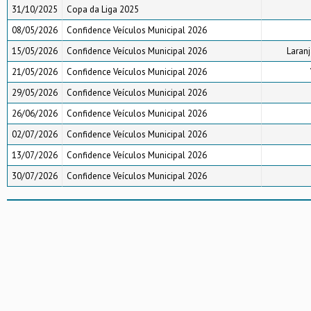
31/10/2025
Copa da Liga 2025
08/05/2026
Confidence Veículos Municipal 2026
15/05/2026
Confidence Veículos Municipal 2026
Laranj
21/05/2026
Confidence Veículos Municipal 2026
29/05/2026
Confidence Veículos Municipal 2026
26/06/2026
Confidence Veículos Municipal 2026
02/07/2026
Confidence Veículos Municipal 2026
13/07/2026
Confidence Veículos Municipal 2026
30/07/2026
Confidence Veículos Municipal 2026