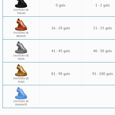
0 gols
1 - 2 gols
CHUTEIRA DE
TREINO
16 - 20 gols
21 - 25 gols
CHUTEIRA DE
BRONZE
41 - 45 gols
46 - 50 gols
CHUTEIRA DE
PRATA
81 - 90 gols
91 - 100 gols
CHUTEIRA DE
OURO
CHUTEIRA DE
DIAMANTE