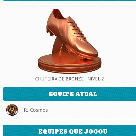
CHUTEIRA DE BRONZE - NíVEL 2
EQUIPE ATUAL
RJ Cosmos
EQUIPES QUE JOGOU