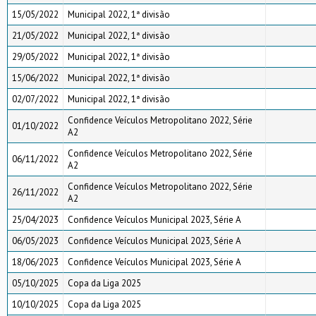
15/05/2022
Municipal 2022, 1ª divisão
21/05/2022
Municipal 2022, 1ª divisão
29/05/2022
Municipal 2022, 1ª divisão
15/06/2022
Municipal 2022, 1ª divisão
02/07/2022
Municipal 2022, 1ª divisão
Confidence Veículos Metropolitano 2022, Série
01/10/2022
A2
Confidence Veículos Metropolitano 2022, Série
06/11/2022
A2
Confidence Veículos Metropolitano 2022, Série
26/11/2022
A2
25/04/2023
Confidence Veículos Municipal 2023, Série A
06/05/2023
Confidence Veículos Municipal 2023, Série A
18/06/2023
Confidence Veículos Municipal 2023, Série A
05/10/2025
Copa da Liga 2025
10/10/2025
Copa da Liga 2025