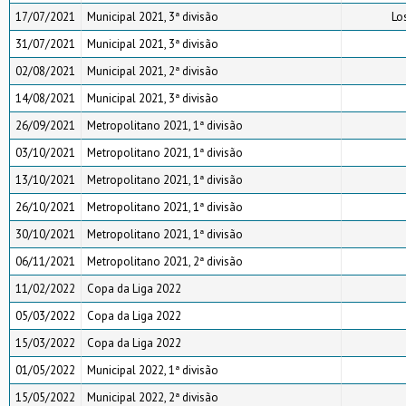
17/07/2021
Municipal 2021, 3ª divisão
Lo
31/07/2021
Municipal 2021, 3ª divisão
02/08/2021
Municipal 2021, 2ª divisão
14/08/2021
Municipal 2021, 3ª divisão
26/09/2021
Metropolitano 2021, 1ª divisão
03/10/2021
Metropolitano 2021, 1ª divisão
13/10/2021
Metropolitano 2021, 1ª divisão
26/10/2021
Metropolitano 2021, 1ª divisão
30/10/2021
Metropolitano 2021, 1ª divisão
06/11/2021
Metropolitano 2021, 2ª divisão
11/02/2022
Copa da Liga 2022
05/03/2022
Copa da Liga 2022
15/03/2022
Copa da Liga 2022
01/05/2022
Municipal 2022, 1ª divisão
15/05/2022
Municipal 2022, 2ª divisão