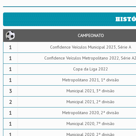
HISTÓ
CAMPEONATO
1
Confidence Veículos Municipal 2023, Série A
1
Confidence Veículos Metropolitano 2022, Série A
1
Copa da Liga 2022
1
Metropolitano 2021, 1ª divisão
3
Municipal 2021, 3ª divisão
2
Municipal 2021, 2ª divisão
1
Metropolitano 2020, 2ª divisão
1
Municipal 2020, 7ª divisão
1
Municipal 2020, 2ª divisão