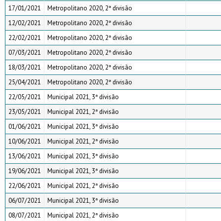
17/01/2021
Metropolitano 2020, 2ª divisão
12/02/2021
Metropolitano 2020, 2ª divisão
22/02/2021
Metropolitano 2020, 2ª divisão
07/03/2021
Metropolitano 2020, 2ª divisão
18/03/2021
Metropolitano 2020, 2ª divisão
25/04/2021
Metropolitano 2020, 2ª divisão
22/05/2021
Municipal 2021, 3ª divisão
23/05/2021
Municipal 2021, 2ª divisão
01/06/2021
Municipal 2021, 3ª divisão
10/06/2021
Municipal 2021, 2ª divisão
13/06/2021
Municipal 2021, 3ª divisão
19/06/2021
Municipal 2021, 3ª divisão
22/06/2021
Municipal 2021, 2ª divisão
06/07/2021
Municipal 2021, 3ª divisão
08/07/2021
Municipal 2021, 2ª divisão