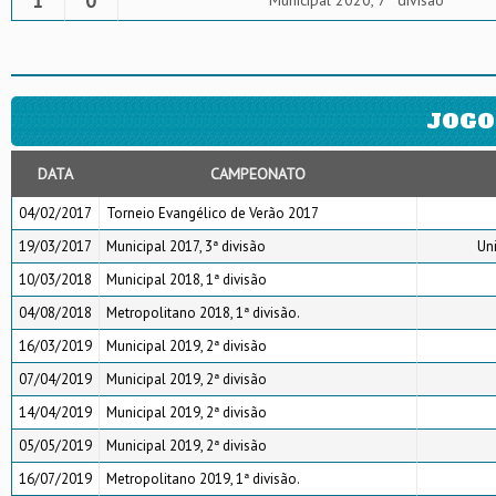
1
0
Municipal 2020, 7ª divisão
JOGO
DATA
CAMPEONATO
04/02/2017
Torneio Evangélico de Verão 2017
19/03/2017
Municipal 2017, 3ª divisão
Un
10/03/2018
Municipal 2018, 1ª divisão
04/08/2018
Metropolitano 2018, 1ª divisão.
16/03/2019
Municipal 2019, 2ª divisão
07/04/2019
Municipal 2019, 2ª divisão
14/04/2019
Municipal 2019, 2ª divisão
05/05/2019
Municipal 2019, 2ª divisão
16/07/2019
Metropolitano 2019, 1ª divisão.