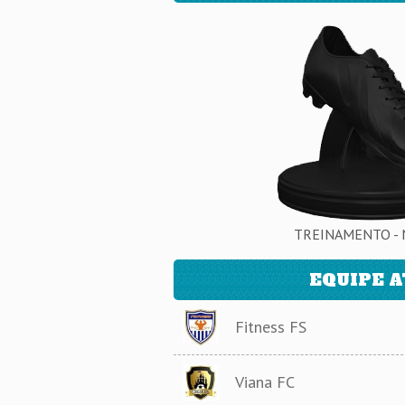
TREINAMENTO - 
EQUIPE 
Fitness FS
Viana FC