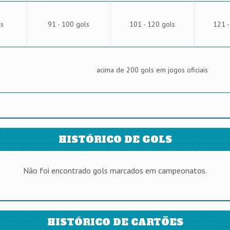
ls
91 - 100 gols
101 - 120 gols
121 -
acima de 200 gols em jogos oficiais
HISTÓRICO DE GOLS
Não foi encontrado gols marcados em campeonatos.
HISTÓRICO DE CARTÕES