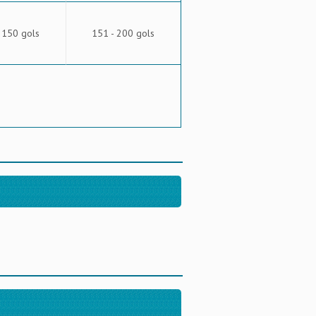
 150 gols
151 - 200 gols