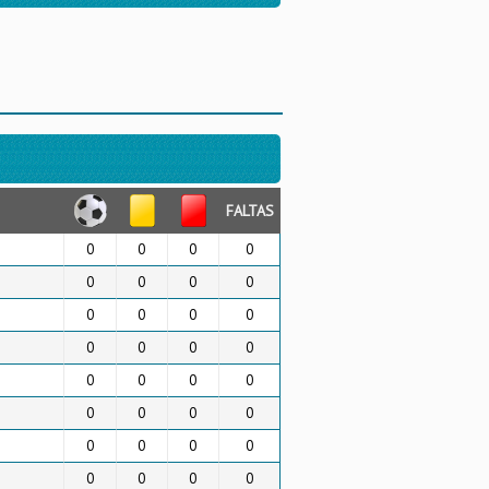
FALTAS
0
0
0
0
0
0
0
0
0
0
0
0
0
0
0
0
0
0
0
0
0
0
0
0
0
0
0
0
0
0
0
0