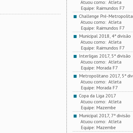
Atuou como: Atleta
Equipe: Raimundos F7
Challenge Pré-Metropolit
Atuou como: Atleta
Equipe: Raimundos F7
Municipal 2018, 4ª divisão
Atuou como: Atleta
Equipe: Raimundos F7
Interligas 2017, 5ª divisão
Atuou como: Atleta
Equipe: Morada F7
Metropolitano 2017, 5ª div
Atuou como: Atleta
Equipe: Morada F7
Copa da Liga 2017
Atuou como: Atleta
Equipe: Mazembe
Municipal 2017, 7ª divisão
Atuou como: Atleta
Equipe: Mazembe