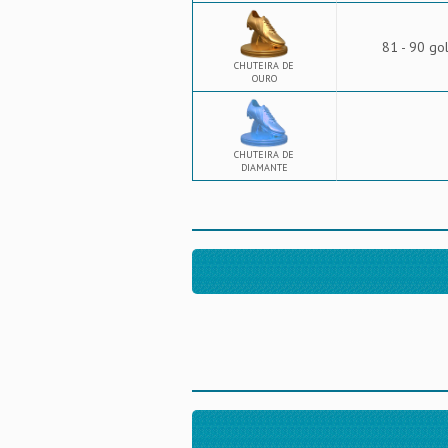
81 - 90 go
CHUTEIRA DE
OURO
CHUTEIRA DE
DIAMANTE