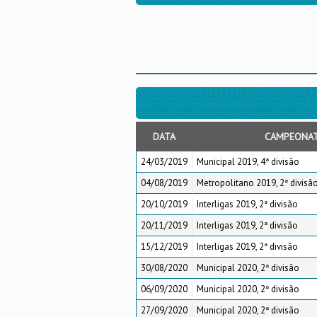
DATA
CAMPEONA
24/03/2019
Municipal 2019, 4ª divisão
04/08/2019
Metropolitano 2019, 2ª divisão
20/10/2019
Interligas 2019, 2ª divisão
20/11/2019
Interligas 2019, 2ª divisão
15/12/2019
Interligas 2019, 2ª divisão
30/08/2020
Municipal 2020, 2ª divisão
06/09/2020
Municipal 2020, 2ª divisão
27/09/2020
Municipal 2020, 2ª divisão