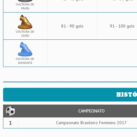
CHUTEIRA DE
PRATA
81 - 90 gols
91 - 100 gols
CHUTEIRA DE
OURO
CHUTEIRA DE
DIAMANTE
HISTÓ
CAMPEONATO
1
Campeonato Brasileiro Feminino 2017