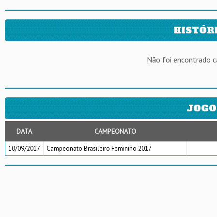
HISTÓR
Não foi encontrado 
JOGO
DATA
CAMPEONATO
10/09/2017
Campeonato Brasileiro Feminino 2017