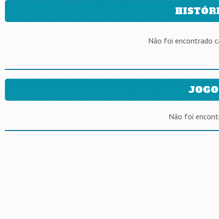
HISTÓR
Não foi encontrado 
JOGO
Não foi encont