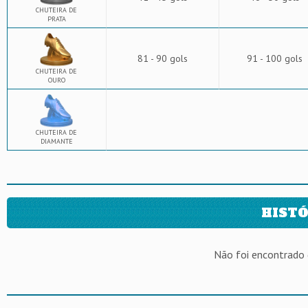
CHUTEIRA DE
PRATA
81 - 90 gols
91 - 100 gols
CHUTEIRA DE
OURO
CHUTEIRA DE
DIAMANTE
HISTÓ
Não foi encontrado