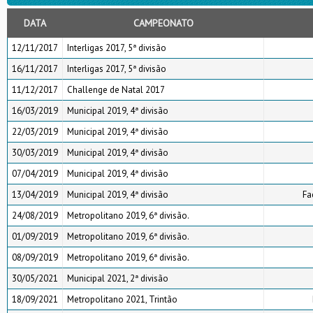
DATA
CAMPEONATO
12/11/2017
Interligas 2017, 5ª divisão
16/11/2017
Interligas 2017, 5ª divisão
11/12/2017
Challenge de Natal 2017
16/03/2019
Municipal 2019, 4ª divisão
22/03/2019
Municipal 2019, 4ª divisão
30/03/2019
Municipal 2019, 4ª divisão
07/04/2019
Municipal 2019, 4ª divisão
13/04/2019
Municipal 2019, 4ª divisão
Fa
24/08/2019
Metropolitano 2019, 6ª divisão.
01/09/2019
Metropolitano 2019, 6ª divisão.
08/09/2019
Metropolitano 2019, 6ª divisão.
30/05/2021
Municipal 2021, 2ª divisão
18/09/2021
Metropolitano 2021, Trintão