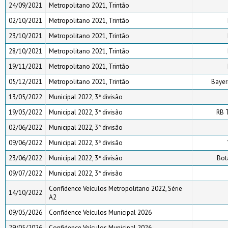
24/09/2021
Metropolitano 2021, Trintão
02/10/2021
Metropolitano 2021, Trintão
23/10/2021
Metropolitano 2021, Trintão
28/10/2021
Metropolitano 2021, Trintão
19/11/2021
Metropolitano 2021, Trintão
05/12/2021
Metropolitano 2021, Trintão
Bayer
13/05/2022
Municipal 2022, 3ª divisão
19/05/2022
Municipal 2022, 3ª divisão
RB 
02/06/2022
Municipal 2022, 3ª divisão
09/06/2022
Municipal 2022, 3ª divisão
23/06/2022
Municipal 2022, 3ª divisão
Bot
09/07/2022
Municipal 2022, 3ª divisão
Confidence Veículos Metropolitano 2022, Série
14/10/2022
A2
09/05/2026
Confidence Veículos Municipal 2026
29/05/2026
Confidence Veículos Municipal 2026