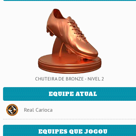
CHUTEIRA DE BRONZE - NíVEL 2
EQUIPE ATUAL
Real Carioca
EQUIPES QUE JOGOU