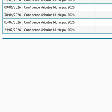
09/06/2026
Confidence Veículos Municipal 2026
30/06/2026
Confidence Veículos Municipal 2026
03/07/2026
Confidence Veículos Municipal 2026
24/07/2026
Confidence Veículos Municipal 2026