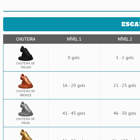
ESCA
CHUTEIRA
NÍVEL 1
NÍVEL 2
0 gols
1 - 2 gols
CHUTEIRA DE
TREINO
16 - 20 gols
21 - 25 gols
CHUTEIRA DE
BRONZE
41 - 45 gols
46 - 50 gols
CHUTEIRA DE
PRATA