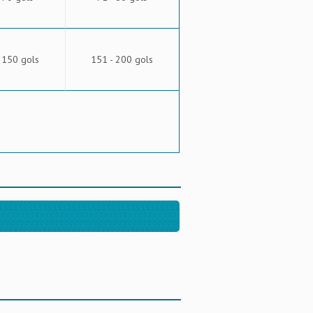
 150 gols
151 - 200 gols