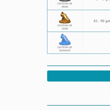
CHUTEIRA DE
PRATA
81 - 90 go
CHUTEIRA DE
OURO
CHUTEIRA DE
DIAMANTE