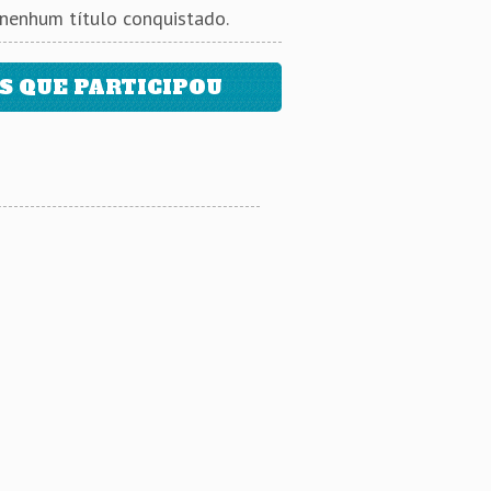
 nenhum título conquistado.
 QUE PARTICIPOU