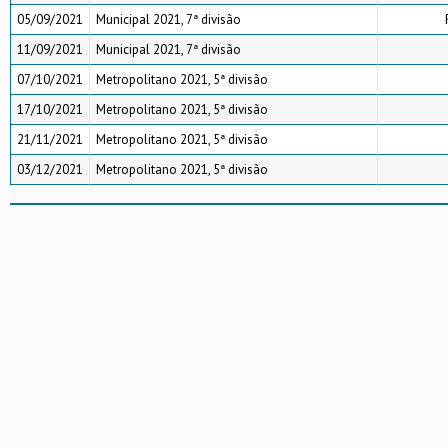
05/09/2021
Municipal 2021, 7ª divisão
11/09/2021
Municipal 2021, 7ª divisão
07/10/2021
Metropolitano 2021, 5ª divisão
17/10/2021
Metropolitano 2021, 5ª divisão
21/11/2021
Metropolitano 2021, 5ª divisão
03/12/2021
Metropolitano 2021, 5ª divisão