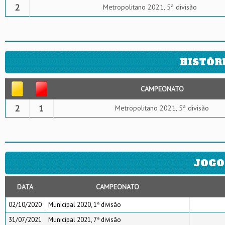
2
Metropolitano 2021, 5ª divisão
HISTÓR
CAMPEONATO
2
1
Metropolitano 2021, 5ª divisão
JOGO
DATA
CAMPEONATO
02/10/2020
Municipal 2020, 1ª divisão
31/07/2021
Municipal 2021, 7ª divisão