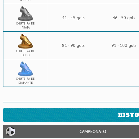
41 - 45 gols
46 - 50 gols
CHUTEIRA DE
PRATA
81 - 90 gols
91 - 100 gols
CHUTEIRA DE
OURO
CHUTEIRA DE
DIAMANTE
HISTÓ
CAMPEONATO