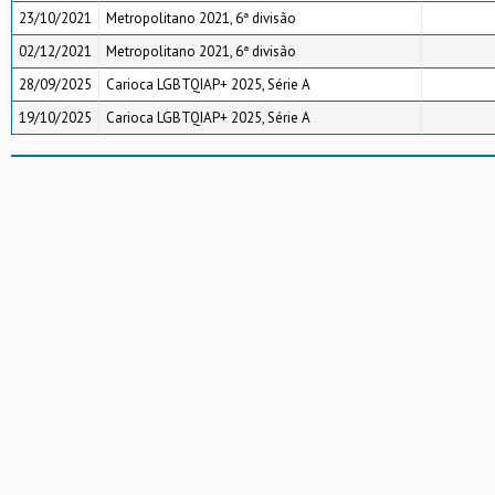
23/10/2021
Metropolitano 2021, 6ª divisão
02/12/2021
Metropolitano 2021, 6ª divisão
28/09/2025
Carioca LGBTQIAP+ 2025, Série A
19/10/2025
Carioca LGBTQIAP+ 2025, Série A