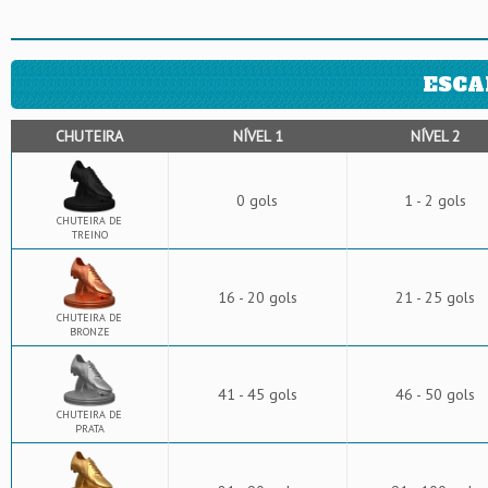
ESCA
CHUTEIRA
NÍVEL 1
NÍVEL 2
0 gols
1 - 2 gols
CHUTEIRA DE
TREINO
16 - 20 gols
21 - 25 gols
CHUTEIRA DE
BRONZE
41 - 45 gols
46 - 50 gols
CHUTEIRA DE
PRATA