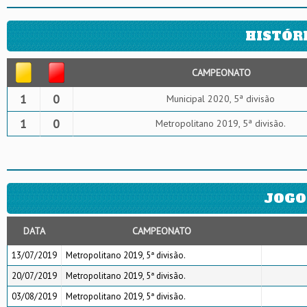
HISTÓR
CAMPEONATO
1
0
Municipal 2020, 5ª divisão
1
0
Metropolitano 2019, 5ª divisão.
JOGO
DATA
CAMPEONATO
13/07/2019
Metropolitano 2019, 5ª divisão.
20/07/2019
Metropolitano 2019, 5ª divisão.
03/08/2019
Metropolitano 2019, 5ª divisão.