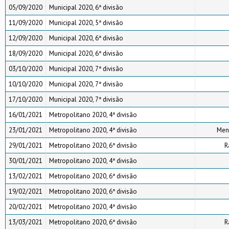
05/09/2020
Municipal 2020, 6ª divisão
11/09/2020
Municipal 2020, 5ª divisão
12/09/2020
Municipal 2020, 6ª divisão
18/09/2020
Municipal 2020, 6ª divisão
03/10/2020
Municipal 2020, 7ª divisão
10/10/2020
Municipal 2020, 7ª divisão
17/10/2020
Municipal 2020, 7ª divisão
16/01/2021
Metropolitano 2020, 4ª divisão
23/01/2021
Metropolitano 2020, 4ª divisão
Meni
29/01/2021
Metropolitano 2020, 6ª divisão
R
30/01/2021
Metropolitano 2020, 4ª divisão
13/02/2021
Metropolitano 2020, 6ª divisão
19/02/2021
Metropolitano 2020, 6ª divisão
20/02/2021
Metropolitano 2020, 4ª divisão
13/03/2021
Metropolitano 2020, 6ª divisão
R