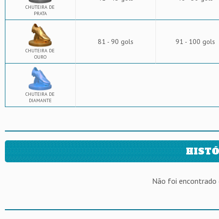
CHUTEIRA DE
PRATA
81 - 90 gols
91 - 100 gols
CHUTEIRA DE
OURO
CHUTEIRA DE
DIAMANTE
HISTÓ
Não foi encontrado