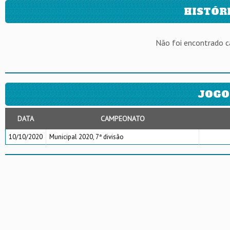
HISTÓR
Não foi encontrado 
JOGO
DATA
CAMPEONATO
10/10/2020
Municipal 2020, 7ª divisão