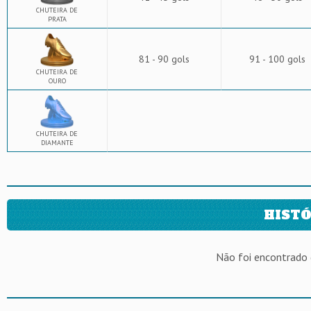
CHUTEIRA DE
PRATA
81 - 90 gols
91 - 100 gols
CHUTEIRA DE
OURO
CHUTEIRA DE
DIAMANTE
HISTÓ
Não foi encontrado