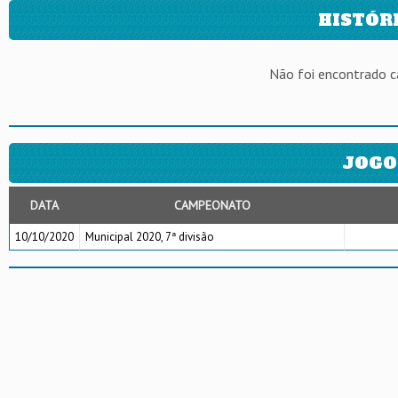
HISTÓR
Não foi encontrado 
JOGO
DATA
CAMPEONATO
10/10/2020
Municipal 2020, 7ª divisão