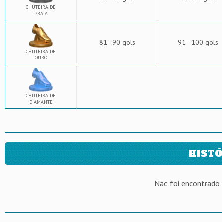
CHUTEIRA DE
PRATA
81 - 90 gols
91 - 100 gols
CHUTEIRA DE
OURO
CHUTEIRA DE
DIAMANTE
HISTÓ
Não foi encontrado