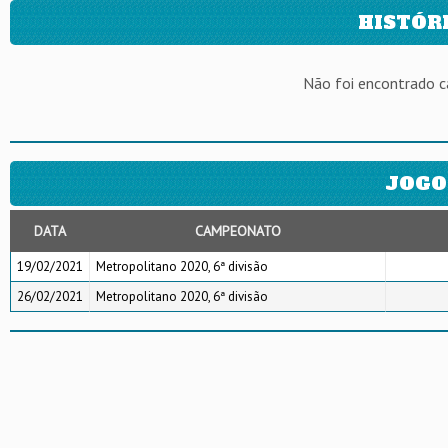
HISTÓR
Não foi encontrado 
JOGO
DATA
CAMPEONATO
19/02/2021
Metropolitano 2020, 6ª divisão
26/02/2021
Metropolitano 2020, 6ª divisão