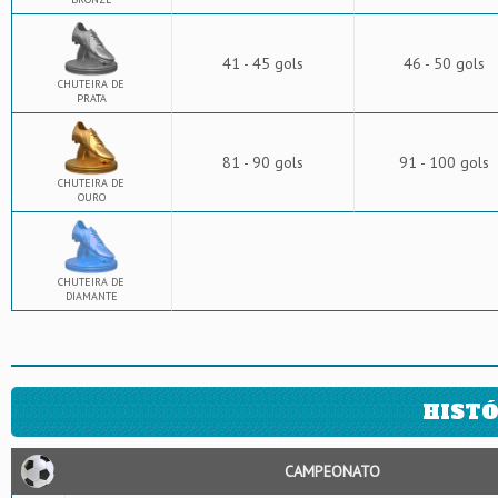
41 - 45 gols
46 - 50 gols
CHUTEIRA DE
PRATA
81 - 90 gols
91 - 100 gols
CHUTEIRA DE
OURO
CHUTEIRA DE
DIAMANTE
HISTÓ
CAMPEONATO