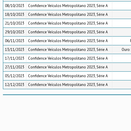
08/10/2023
Confidence Veículos Metropolitano 2023, Série A
18/10/2023
Confidence Veículos Metropolitano 2023, Série A
21/10/2023
Confidence Veículos Metropolitano 2023, Série A
29/10/2023
Confidence Veículos Metropolitano 2023, Série A
06/11/2023
Confidence Veículos Metropolitano 2023, Série A
13/11/2023
Confidence Veículos Metropolitano 2023, Série A
Ouro 
17/11/2023
Confidence Veículos Metropolitano 2023, Série A
27/11/2023
Confidence Veículos Metropolitano 2023, Série A
05/12/2023
Confidence Veículos Metropolitano 2023, Série A
12/12/2023
Confidence Veículos Metropolitano 2023, Série A