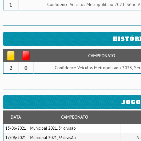
1
Confidence Veículos Metropolitano 2023, Série A
HISTÓR
CAMPEONATO
2
0
Confidence Veículos Metropolitano 2023, Sér
JOGO
DATA
CAMPEONATO
13/06/2021
Municipal 2021, 5ª divisão
17/06/2021
Municipal 2021, 5ª divisão
No