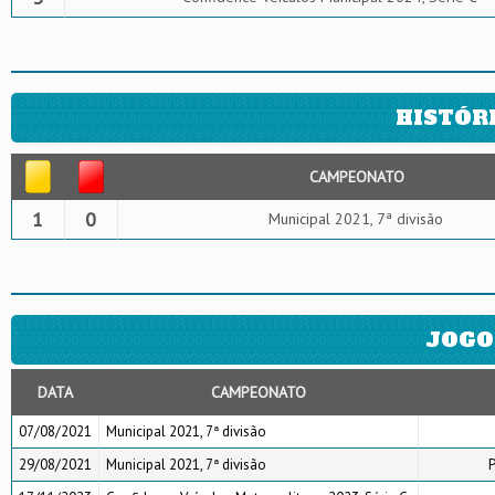
HISTÓR
CAMPEONATO
1
0
Municipal 2021, 7ª divisão
JOGO
DATA
CAMPEONATO
07/08/2021
Municipal 2021, 7ª divisão
29/08/2021
Municipal 2021, 7ª divisão
P