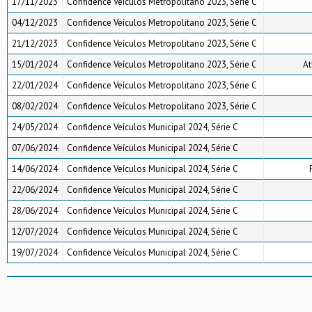
17/11/2023
Confidence Veículos Metropolitano 2023, Série C
04/12/2023
Confidence Veículos Metropolitano 2023, Série C
21/12/2023
Confidence Veículos Metropolitano 2023, Série C
15/01/2024
Confidence Veículos Metropolitano 2023, Série C
At
22/01/2024
Confidence Veículos Metropolitano 2023, Série C
08/02/2024
Confidence Veículos Metropolitano 2023, Série C
24/05/2024
Confidence Veículos Municipal 2024, Série C
07/06/2024
Confidence Veículos Municipal 2024, Série C
14/06/2024
Confidence Veículos Municipal 2024, Série C
22/06/2024
Confidence Veículos Municipal 2024, Série C
28/06/2024
Confidence Veículos Municipal 2024, Série C
12/07/2024
Confidence Veículos Municipal 2024, Série C
19/07/2024
Confidence Veículos Municipal 2024, Série C