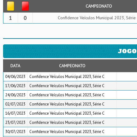
CAMPEONATO
1
0
Confidence Veículos Municipal 2023, Série
JOGO
DATA
CAMPEONATO
04/06/2023
Confidence Veículos Municipal 2023, Série C
17/06/2023
Confidence Veículos Municipal 2023, Série C
24/06/2023
Confidence Veículos Municipal 2023, Série C
02/07/2023
Confidence Veículos Municipal 2023, Série C
16/07/2023
Confidence Veículos Municipal 2023, Série C
23/07/2023
Confidence Veículos Municipal 2023, Série C
30/07/2023
Confidence Veículos Municipal 2023, Série C