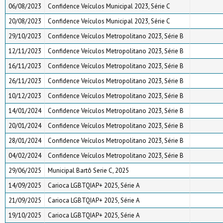
06/08/2023
Confidence Veículos Municipal 2023, Série C
20/08/2023
Confidence Veículos Municipal 2023, Série C
29/10/2023
Confidence Veículos Metropolitano 2023, Série B
12/11/2023
Confidence Veículos Metropolitano 2023, Série B
16/11/2023
Confidence Veículos Metropolitano 2023, Série B
26/11/2023
Confidence Veículos Metropolitano 2023, Série B
10/12/2023
Confidence Veículos Metropolitano 2023, Série B
14/01/2024
Confidence Veículos Metropolitano 2023, Série B
20/01/2024
Confidence Veículos Metropolitano 2023, Série B
28/01/2024
Confidence Veículos Metropolitano 2023, Série B
04/02/2024
Confidence Veículos Metropolitano 2023, Série B
29/06/2025
Municipal Bartô Serie C, 2025
14/09/2025
Carioca LGBTQIAP+ 2025, Série A
21/09/2025
Carioca LGBTQIAP+ 2025, Série A
19/10/2025
Carioca LGBTQIAP+ 2025, Série A