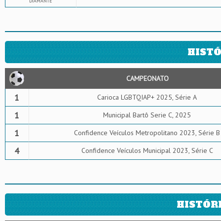
DIAMANTE
HISTÓ
CAMPEONATO
1
Carioca LGBTQIAP+ 2025, Série A
1
Municipal Bartô Serie C, 2025
1
Confidence Veículos Metropolitano 2023, Série B
4
Confidence Veículos Municipal 2023, Série C
HISTÓR