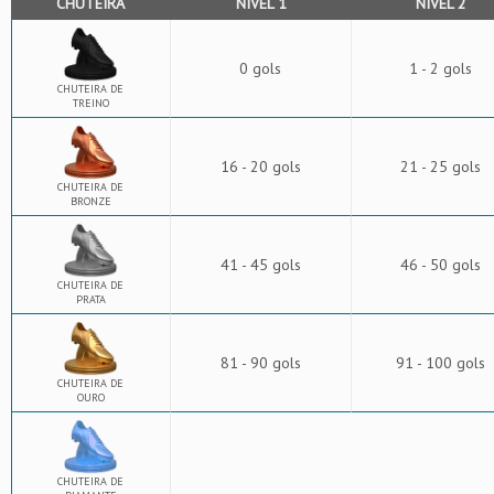
CHUTEIRA
NÍVEL 1
NÍVEL 2
0 gols
1 - 2 gols
CHUTEIRA DE
TREINO
16 - 20 gols
21 - 25 gols
CHUTEIRA DE
BRONZE
41 - 45 gols
46 - 50 gols
CHUTEIRA DE
PRATA
81 - 90 gols
91 - 100 gols
CHUTEIRA DE
OURO
CHUTEIRA DE