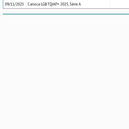
09/11/2025
Carioca LGBTQIAP+ 2025, Série A