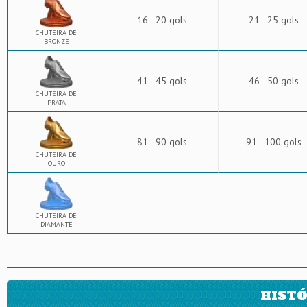
16 - 20 gols
21 - 25 gols
CHUTEIRA DE
BRONZE
41 - 45 gols
46 - 50 gols
CHUTEIRA DE
PRATA
81 - 90 gols
91 - 100 gols
CHUTEIRA DE
OURO
CHUTEIRA DE
DIAMANTE
HISTÓ