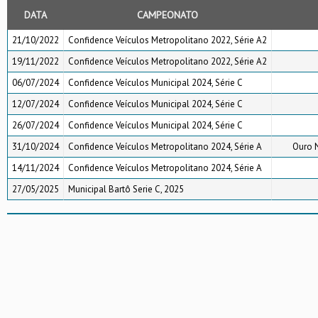
DATA
CAMPEONATO
21/10/2022
Confidence Veículos Metropolitano 2022, Série A2
19/11/2022
Confidence Veículos Metropolitano 2022, Série A2
06/07/2024
Confidence Veículos Municipal 2024, Série C
12/07/2024
Confidence Veículos Municipal 2024, Série C
26/07/2024
Confidence Veículos Municipal 2024, Série C
31/10/2024
Confidence Veículos Metropolitano 2024, Série A
Ouro 
14/11/2024
Confidence Veículos Metropolitano 2024, Série A
27/05/2025
Municipal Bartô Serie C, 2025