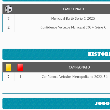
CAMPEONATO
2
Municipal Bartô Serie C, 2025
2
Confidence Veículos Municipal 2024, Série C
HISTÓR
CAMPEONATO
2
1
Confidence Veículos Metropolitano 2022, Sér
JOGO