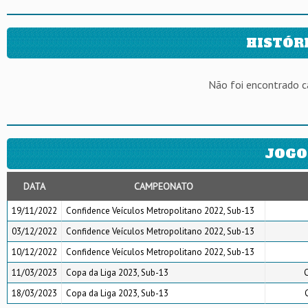
HISTÓR
Não foi encontrado 
JOGO
DATA
CAMPEONATO
19/11/2022
Confidence Veículos Metropolitano 2022, Sub-13
03/12/2022
Confidence Veículos Metropolitano 2022, Sub-13
10/12/2022
Confidence Veículos Metropolitano 2022, Sub-13
11/03/2023
Copa da Liga 2023, Sub-13
C
18/03/2023
Copa da Liga 2023, Sub-13