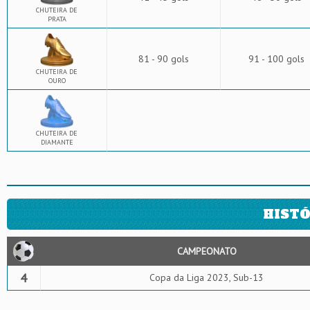
CHUTEIRA DE
PRATA
81 - 90 gols
91 - 100 gols
CHUTEIRA DE
OURO
CHUTEIRA DE
DIAMANTE
HISTÓ
CAMPEONATO
4
Copa da Liga 2023, Sub-13