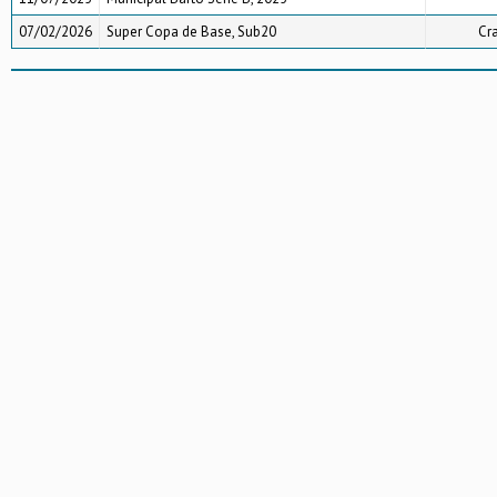
07/02/2026
Super Copa de Base, Sub20
Cr