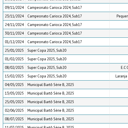
09/11/2024
Campeonato Carioca 2024, Sub17
23/11/2024
Campeonato Carioca 2024, Sub17
Pequen
24/11/2024
Campeonato Carioca 2024, Sub17
30/11/2024
Campeonato Carioca 2024, Sub17
01/12/2024
Campeonato Carioca 2024, Sub17
25/01/2025
Super Copa 2025, Sub20
01/02/2025
Super Copa 2025, Sub20
08/02/2025
Super Copa 2025, Sub20
E.C 
15/02/2025
Super Copa 2025, Sub20
Laranja
04/05/2025
Municipal Bartô Série B, 2025
13/05/2025
Municipal Bartô Série B, 2025
25/05/2025
Municipal Bartô Série B, 2025
02/06/2025
Municipal Bartô Série B, 2025
08/07/2025
Municipal Bartô Série B, 2025
11/07/2025
Municipal Bartô Série B, 2025