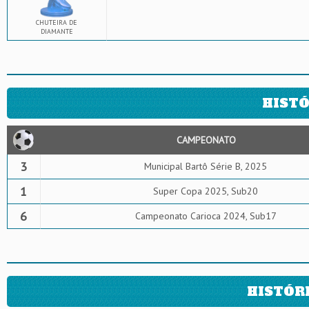
CHUTEIRA DE
DIAMANTE
HISTÓ
CAMPEONATO
3
Municipal Bartô Série B, 2025
1
Super Copa 2025, Sub20
6
Campeonato Carioca 2024, Sub17
HISTÓR