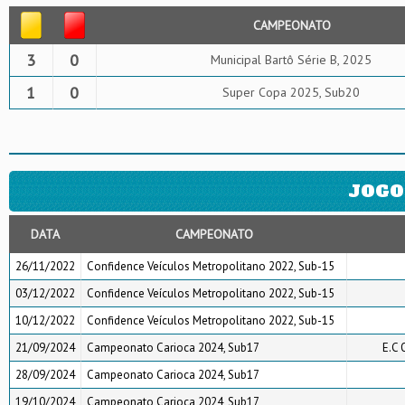
CAMPEONATO
3
0
Municipal Bartô Série B, 2025
1
0
Super Copa 2025, Sub20
JOGO
DATA
CAMPEONATO
26/11/2022
Confidence Veículos Metropolitano 2022, Sub-15
03/12/2022
Confidence Veículos Metropolitano 2022, Sub-15
10/12/2022
Confidence Veículos Metropolitano 2022, Sub-15
21/09/2024
Campeonato Carioca 2024, Sub17
E.C 
28/09/2024
Campeonato Carioca 2024, Sub17
19/10/2024
Campeonato Carioca 2024, Sub17