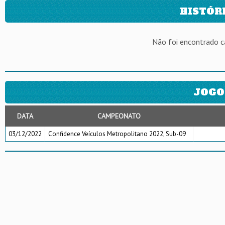
HISTÓR
Não foi encontrado 
JOGO
DATA
CAMPEONATO
03/12/2022
Confidence Veículos Metropolitano 2022, Sub-09