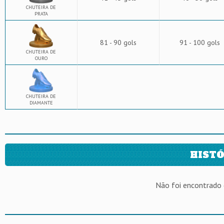
CHUTEIRA DE
PRATA
81 - 90 gols
91 - 100 gols
CHUTEIRA DE
OURO
CHUTEIRA DE
DIAMANTE
HISTÓ
Não foi encontrado