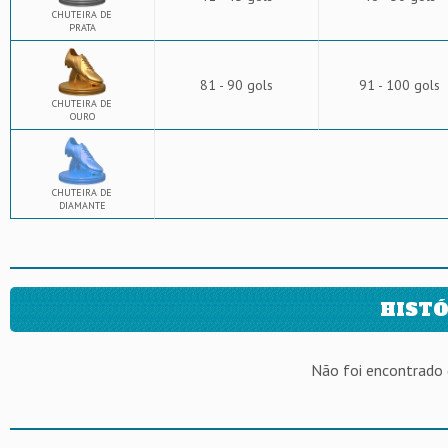
CHUTEIRA DE
PRATA
81 - 90 gols
91 - 100 gols
CHUTEIRA DE
OURO
CHUTEIRA DE
DIAMANTE
HISTÓ
Não foi encontrado