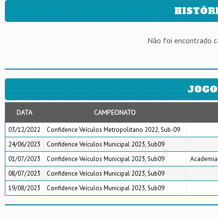
HISTÓR
Não foi encontrado 
JOGO
DATA
CAMPEONATO
03/12/2022
Confidence Veículos Metropolitano 2022, Sub-09
24/06/2023
Confidence Veículos Municipal 2023, Sub09
01/07/2023
Confidence Veículos Municipal 2023, Sub09
Academia 
08/07/2023
Confidence Veículos Municipal 2023, Sub09
19/08/2023
Confidence Veículos Municipal 2023, Sub09