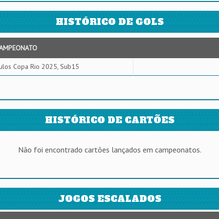
HISTÓRICO DE GOLS
AMPEONATO
ulos Copa Rio 2025, Sub15
HISTÓRICO DE CARTÕES
Não foi encontrado cartões lançados em campeonatos.
JOGOS ESCALADOS