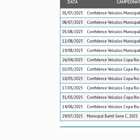
DATA
CAMPEONA
01/07/2023
Confidence Veículos Municipa
08/07/2023
Confidence Veículos Municipa
05/08/2023
Confidence Veículos Municipa
12/08/2023
Confidence Veículos Municipa
19/08/2023
Confidence Veículos Municipa
26/04/2025
Confidence Veículos Copa Rio
02/05/2025
Confidence Veículos Copa Rio
10/05/2025
Confidence Veículos Copa Rio
17/05/2025
Confidence Veículos Copa Rio
31/05/2025
Confidence Veículos Copa Rio
14/06/2025
Confidence Veículos Copa Rio
29/07/2025
Municipal Bartô Serie C, 2025