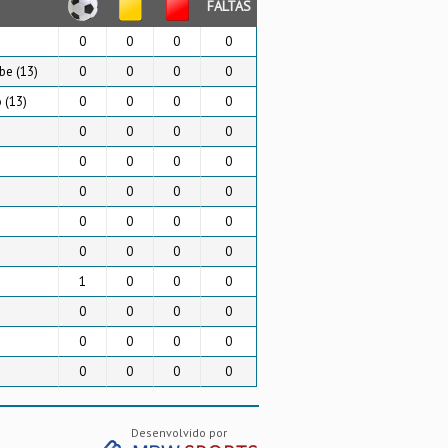
FALTAS
0
0
0
0
be (13)
0
0
0
0
 (13)
0
0
0
0
0
0
0
0
0
0
0
0
0
0
0
0
0
0
0
0
0
0
0
0
1
0
0
0
0
0
0
0
0
0
0
0
0
0
0
0
Desenvolvido por