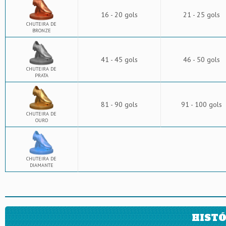
16 - 20 gols
21 - 25 gols
CHUTEIRA DE
BRONZE
41 - 45 gols
46 - 50 gols
CHUTEIRA DE
PRATA
81 - 90 gols
91 - 100 gols
CHUTEIRA DE
OURO
CHUTEIRA DE
DIAMANTE
HISTÓ