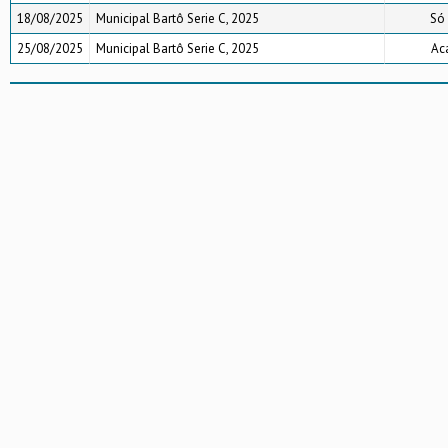
18/08/2025
Municipal Bartô Serie C, 2025
Só 
25/08/2025
Municipal Bartô Serie C, 2025
Ac