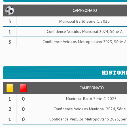
CAMPEONATO
5
Municipal Bartô Serie C, 2025
1
Confidence Veículos Municipal 2024, Série A
3
Confidence Veículos Metropolitano 2023, Série A
HISTÓR
CAMPEONATO
1
0
Municipal Bartô Serie C, 2025
2
0
Confidence Veículos Municipal 2024, Série
1
0
Confidence Veículos Metropolitano 2023, Sér