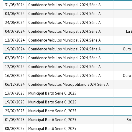
31/05/2024
Confidence Veículos Municipal 2024, Série A
03/06/2024
Confidence Veículos Municipal 2024, Série A
24/06/2024
Confidence Veículos Municipal 2024, Série A
04/07/2024
Confidence Veículos Municipal 2024, Série A
La 
12/07/2024
Confidence Veículos Municipal 2024, Série A
19/07/2024
Confidence Veículos Municipal 2024, Série A
Ouro 
02/08/2024
Confidence Veículos Municipal 2024, Série A
12/08/2024
Confidence Veículos Municipal 2024, Série A
16/08/2024
Confidence Veículos Municipal 2024, Série A
Ouro 
06/12/2024
Confidence Veículos Metropolitano 2024, Série A
13/07/2025
Municipal Bartô Serie C, 2025
19/07/2025
Municipal Bartô Serie C, 2025
25/07/2025
Municipal Bartô Serie C, 2025
01/08/2025
Municipal Bartô Serie C, 2025
Só 
08/08/2025
Municipal Bartô Serie C, 2025