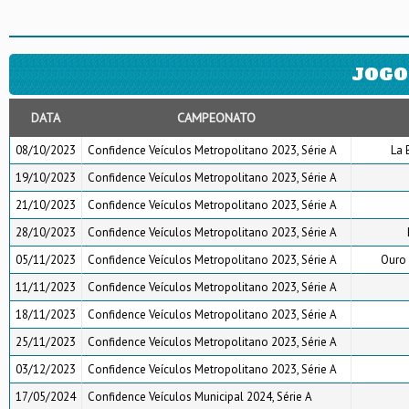
JOGO
DATA
CAMPEONATO
08/10/2023
Confidence Veículos Metropolitano 2023, Série A
La 
19/10/2023
Confidence Veículos Metropolitano 2023, Série A
21/10/2023
Confidence Veículos Metropolitano 2023, Série A
28/10/2023
Confidence Veículos Metropolitano 2023, Série A
05/11/2023
Confidence Veículos Metropolitano 2023, Série A
Ouro 
11/11/2023
Confidence Veículos Metropolitano 2023, Série A
18/11/2023
Confidence Veículos Metropolitano 2023, Série A
25/11/2023
Confidence Veículos Metropolitano 2023, Série A
03/12/2023
Confidence Veículos Metropolitano 2023, Série A
17/05/2024
Confidence Veículos Municipal 2024, Série A