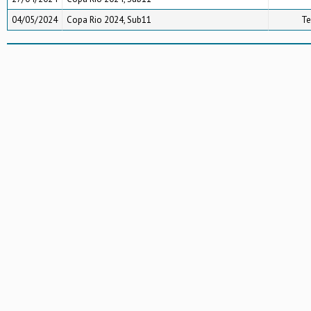
04/05/2024
Copa Rio 2024, Sub11
Te