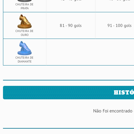
CHUTEIRA DE
PRATA
81 - 90 gols
91 - 100 gols
CHUTEIRA DE
OURO
CHUTEIRA DE
DIAMANTE
HISTÓ
Não foi encontrado