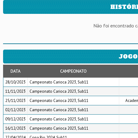
HISTÓR
Não foi encontrado 
JOGO
DATA
CAMPEONATO
28/10/2023
Campeonato Carioca 2023, Sub11
11/11/2023
Campeonato Carioca 2023, Sub11
25/11/2023
Campeonato Carioca 2023, Sub11
Academi
02/12/2023
Campeonato Carioca 2023, Sub11
09/12/2023
Campeonato Carioca 2023, Sub11
16/12/2023
Campeonato Carioca 2023, Sub11
27/04/2024
Copa Rio 2024, Sub11