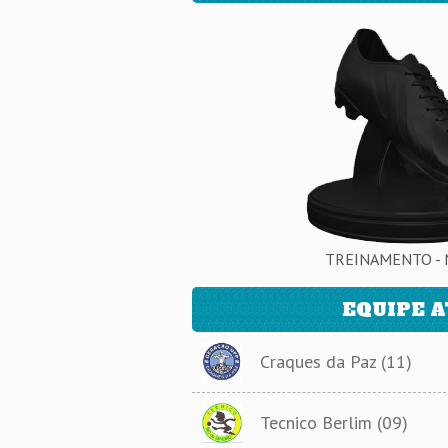
TREINAMENTO - 
EQUIPE 
Craques da Paz (11)
Tecnico Berlim (09)