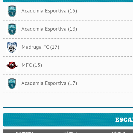
Academia Esportiva (15)
Academia Esportiva (13)
Madruga FC (17)
MFC (15)
Academia Esportiva (17)
ESCA