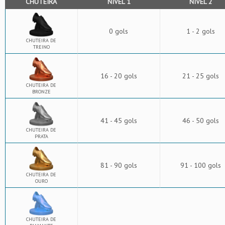
CHUTEIRA
NÍVEL 1
NÍVEL 2
0 gols
1 - 2 gols
CHUTEIRA DE
TREINO
16 - 20 gols
21 - 25 gols
CHUTEIRA DE
BRONZE
41 - 45 gols
46 - 50 gols
CHUTEIRA DE
PRATA
81 - 90 gols
91 - 100 gols
CHUTEIRA DE
OURO
CHUTEIRA DE