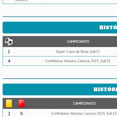
DIAMANTE
HISTÓ
CAMPEONATO
1
Super Copa de Base, Sub17
4
Confidence Veículos Carioca 2025, Sub15
HISTÓR
CAMPEONATO
2
0
Confidence Veículos Carioca 2025, Sub15