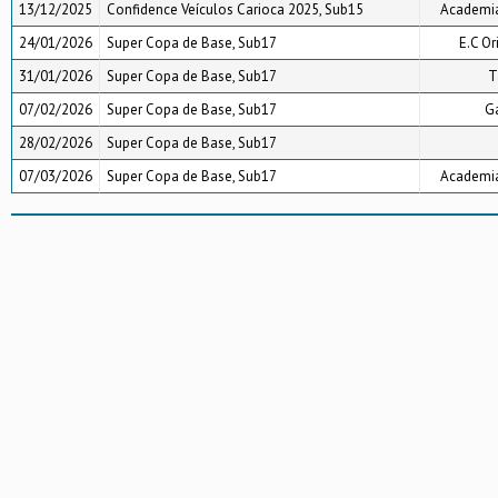
13/12/2025
Confidence Veículos Carioca 2025, Sub15
Academia
24/01/2026
Super Copa de Base, Sub17
E.C Or
31/01/2026
Super Copa de Base, Sub17
T
07/02/2026
Super Copa de Base, Sub17
Ga
28/02/2026
Super Copa de Base, Sub17
07/03/2026
Super Copa de Base, Sub17
Academia