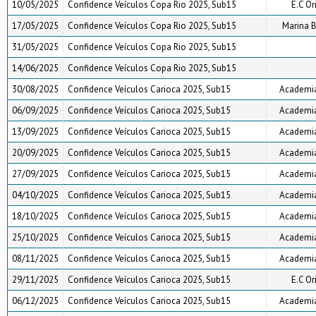
10/05/2025
Confidence Veículos Copa Rio 2025, Sub15
E.C Or
17/05/2025
Confidence Veículos Copa Rio 2025, Sub15
Marina B
31/05/2025
Confidence Veículos Copa Rio 2025, Sub15
14/06/2025
Confidence Veículos Copa Rio 2025, Sub15
30/08/2025
Confidence Veículos Carioca 2025, Sub15
Academia
06/09/2025
Confidence Veículos Carioca 2025, Sub15
Academia
13/09/2025
Confidence Veículos Carioca 2025, Sub15
Academia
20/09/2025
Confidence Veículos Carioca 2025, Sub15
Academia
27/09/2025
Confidence Veículos Carioca 2025, Sub15
Academia
04/10/2025
Confidence Veículos Carioca 2025, Sub15
Academia
18/10/2025
Confidence Veículos Carioca 2025, Sub15
Academia
25/10/2025
Confidence Veículos Carioca 2025, Sub15
Academia
08/11/2025
Confidence Veículos Carioca 2025, Sub15
Academia
29/11/2025
Confidence Veículos Carioca 2025, Sub15
E.C Or
06/12/2025
Confidence Veículos Carioca 2025, Sub15
Academia