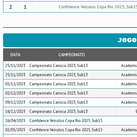
2
1
Confidence Veículos Copa Rio 2025, Sub1
JOGO
DATA
CAMPEONATO
25/11/2023
Campeonato Carioca 2023, Sub13
Academia
25/11/2023
Campeonato Carioca 2023, Sub13
Academia
02/12/2023
Campeonato Carioca 2023, Sub13
Academia
02/12/2023
Campeonato Carioca 2023, Sub13
Academia
09/12/2023
Campeonato Carioca 2023, Sub13
Academia
16/12/2023
Campeonato Carioca 2023, Sub13
26/04/2025
Confidence Veículos Copa Rio 2025, Sub15
02/05/2025
Confidence Veículos Copa Rio 2025, Sub15
Academia