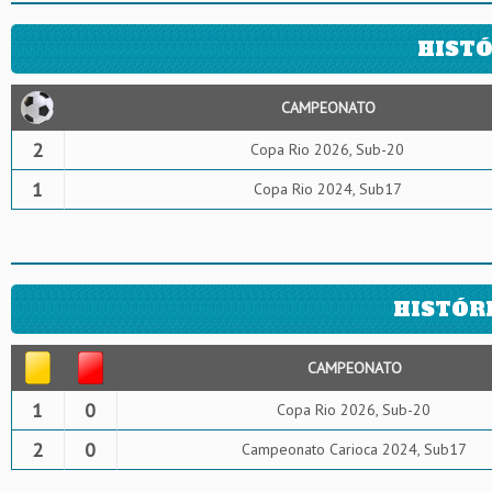
HISTÓ
CAMPEONATO
2
Copa Rio 2026, Sub-20
1
Copa Rio 2024, Sub17
HISTÓR
CAMPEONATO
1
0
Copa Rio 2026, Sub-20
2
0
Campeonato Carioca 2024, Sub17