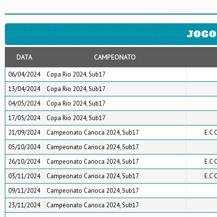
JOGO
DATA
CAMPEONATO
06/04/2024
Copa Rio 2024, Sub17
13/04/2024
Copa Rio 2024, Sub17
04/05/2024
Copa Rio 2024, Sub17
17/05/2024
Copa Rio 2024, Sub17
21/09/2024
Campeonato Carioca 2024, Sub17
E.C 
05/10/2024
Campeonato Carioca 2024, Sub17
26/10/2024
Campeonato Carioca 2024, Sub17
E.C 
03/11/2024
Campeonato Carioca 2024, Sub17
E.C 
09/11/2024
Campeonato Carioca 2024, Sub17
23/11/2024
Campeonato Carioca 2024, Sub17