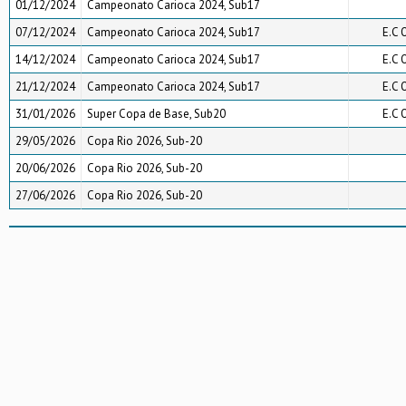
01/12/2024
Campeonato Carioca 2024, Sub17
07/12/2024
Campeonato Carioca 2024, Sub17
E.C 
14/12/2024
Campeonato Carioca 2024, Sub17
E.C 
21/12/2024
Campeonato Carioca 2024, Sub17
E.C 
31/01/2026
Super Copa de Base, Sub20
E.C 
29/05/2026
Copa Rio 2026, Sub-20
20/06/2026
Copa Rio 2026, Sub-20
27/06/2026
Copa Rio 2026, Sub-20