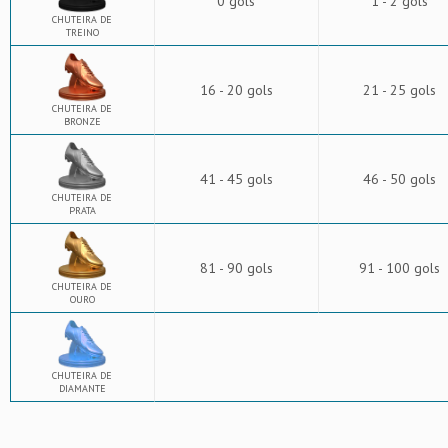
0 gols
1 - 2 gols
CHUTEIRA DE
TREINO
16 - 20 gols
21 - 25 gols
CHUTEIRA DE
BRONZE
41 - 45 gols
46 - 50 gols
CHUTEIRA DE
PRATA
81 - 90 gols
91 - 100 gols
CHUTEIRA DE
OURO
CHUTEIRA DE
DIAMANTE