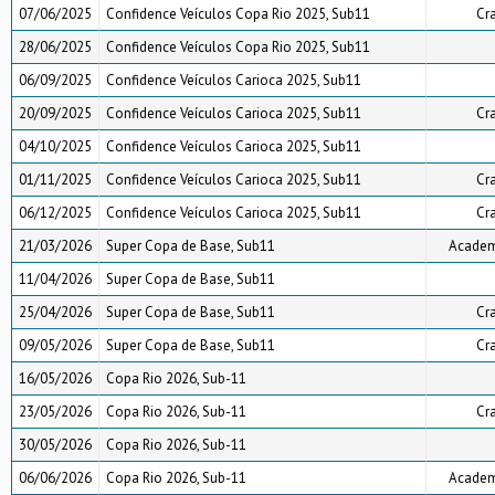
07/06/2025
Confidence Veículos Copa Rio 2025, Sub11
Cr
28/06/2025
Confidence Veículos Copa Rio 2025, Sub11
06/09/2025
Confidence Veículos Carioca 2025, Sub11
20/09/2025
Confidence Veículos Carioca 2025, Sub11
Cr
04/10/2025
Confidence Veículos Carioca 2025, Sub11
01/11/2025
Confidence Veículos Carioca 2025, Sub11
Cr
06/12/2025
Confidence Veículos Carioca 2025, Sub11
Cr
21/03/2026
Super Copa de Base, Sub11
Academi
11/04/2026
Super Copa de Base, Sub11
25/04/2026
Super Copa de Base, Sub11
Cr
09/05/2026
Super Copa de Base, Sub11
Cr
16/05/2026
Copa Rio 2026, Sub-11
23/05/2026
Copa Rio 2026, Sub-11
Cr
30/05/2026
Copa Rio 2026, Sub-11
06/06/2026
Copa Rio 2026, Sub-11
Academi