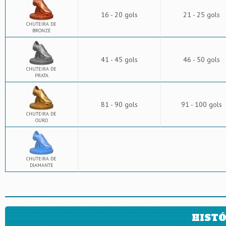
16 - 20 gols
21 - 25 gols
CHUTEIRA DE
BRONZE
41 - 45 gols
46 - 50 gols
CHUTEIRA DE
PRATA
81 - 90 gols
91 - 100 gols
CHUTEIRA DE
OURO
CHUTEIRA DE
DIAMANTE
HISTÓ