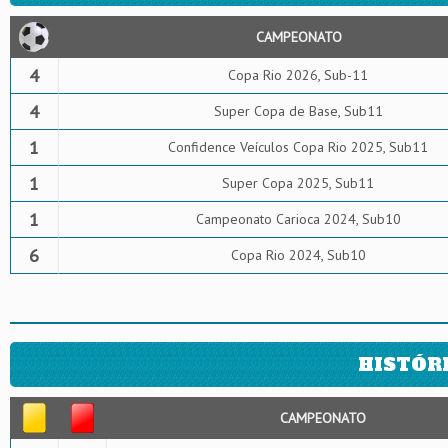
CAMPEONATO
4
Copa Rio 2026, Sub-11
4
Super Copa de Base, Sub11
1
Confidence Veículos Copa Rio 2025, Sub11
1
Super Copa 2025, Sub11
1
Campeonato Carioca 2024, Sub10
6
Copa Rio 2024, Sub10
HISTÓR
CAMPEONATO