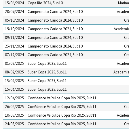
15/06/2024
Copa Rio 2024, Sub10
Marina
28/09/2024
Campeonato Carioca 2024, Sub10
Academi
05/10/2024
Campeonato Carioca 2024, Sub10
Cr
19/10/2024
Campeonato Carioca 2024, Sub10
Academia 
09/11/2024
Campeonato Carioca 2024, Sub10
Cr
23/11/2024
Campeonato Carioca 2024, Sub10
Cr
07/12/2024
Campeonato Carioca 2024, Sub10
Cr
01/02/2025
Super Copa 2025, Sub11
Academi
08/02/2025
Super Copa 2025, Sub11
Academia 
15/02/2025
Super Copa 2025, Sub11
15/03/2025
Super Copa 2025, Sub11
12/04/2025
Confidence Veículos Copa Rio 2025, Sub11
26/04/2025
Confidence Veículos Copa Rio 2025, Sub11
Cr
10/05/2025
Confidence Veículos Copa Rio 2025, Sub11
Academi
24/05/2025
Confidence Veículos Copa Rio 2025, Sub11
Cr