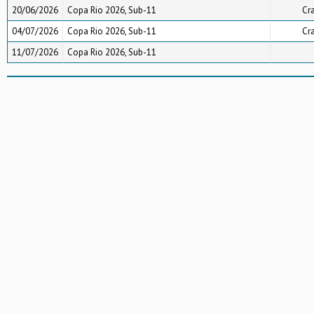
20/06/2026
Copa Rio 2026, Sub-11
Cr
04/07/2026
Copa Rio 2026, Sub-11
Cr
11/07/2026
Copa Rio 2026, Sub-11