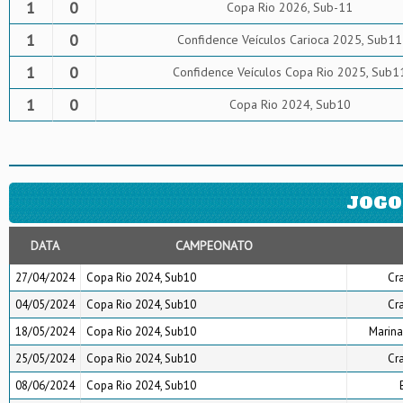
1
0
Copa Rio 2026, Sub-11
1
0
Confidence Veículos Carioca 2025, Sub11
1
0
Confidence Veículos Copa Rio 2025, Sub1
1
0
Copa Rio 2024, Sub10
JOGO
DATA
CAMPEONATO
27/04/2024
Copa Rio 2024, Sub10
Cr
04/05/2024
Copa Rio 2024, Sub10
Cr
18/05/2024
Copa Rio 2024, Sub10
Marina
25/05/2024
Copa Rio 2024, Sub10
Cr
08/06/2024
Copa Rio 2024, Sub10