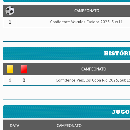
CAMPEONATO
1
Confidence Veículos Carioca 2025, Sub11
HISTÓR
CAMPEONATO
1
0
Confidence Veículos Copa Rio 2025, Sub1
JOGO
DATA
CAMPEONATO