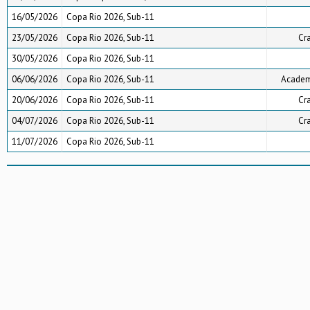
16/05/2026
Copa Rio 2026, Sub-11
23/05/2026
Copa Rio 2026, Sub-11
Cr
30/05/2026
Copa Rio 2026, Sub-11
06/06/2026
Copa Rio 2026, Sub-11
Academi
20/06/2026
Copa Rio 2026, Sub-11
Cr
04/07/2026
Copa Rio 2026, Sub-11
Cr
11/07/2026
Copa Rio 2026, Sub-11