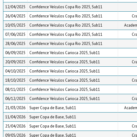
12/04/2025
Confidence Veículos Copa Rio 2025, Sub11
26/04/2025
Confidence Veículos Copa Rio 2025, Sub11
Cr
10/05/2025
Confidence Veículos Copa Rio 2025, Sub11
Academi
07/06/2025
Confidence Veículos Copa Rio 2025, Sub11
Cr
28/06/2025
Confidence Veículos Copa Rio 2025, Sub11
06/09/2025
Confidence Veículos Carioca 2025, Sub11
20/09/2025
Confidence Veículos Carioca 2025, Sub11
Cr
04/10/2025
Confidence Veículos Carioca 2025, Sub11
18/10/2025
Confidence Veículos Carioca 2025, Sub11
Cr
08/11/2025
Confidence Veículos Carioca 2025, Sub11
06/12/2025
Confidence Veículos Carioca 2025, Sub11
Cr
21/03/2026
Super Copa de Base, Sub11
Academi
11/04/2026
Super Copa de Base, Sub11
25/04/2026
Super Copa de Base, Sub11
Cr
09/05/2026
Super Copa de Base, Sub11
Cr