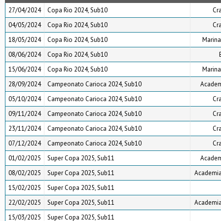
27/04/2024
Copa Rio 2024, Sub10
Cr
04/05/2024
Copa Rio 2024, Sub10
Cr
18/05/2024
Copa Rio 2024, Sub10
Marina
08/06/2024
Copa Rio 2024, Sub10
15/06/2024
Copa Rio 2024, Sub10
Marina
28/09/2024
Campeonato Carioca 2024, Sub10
Academi
05/10/2024
Campeonato Carioca 2024, Sub10
Cr
09/11/2024
Campeonato Carioca 2024, Sub10
Cr
23/11/2024
Campeonato Carioca 2024, Sub10
Cr
07/12/2024
Campeonato Carioca 2024, Sub10
Cr
01/02/2025
Super Copa 2025, Sub11
Academi
08/02/2025
Super Copa 2025, Sub11
Academia 
15/02/2025
Super Copa 2025, Sub11
22/02/2025
Super Copa 2025, Sub11
Academia 
15/03/2025
Super Copa 2025, Sub11