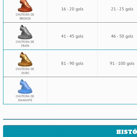
16 - 20 gols
21 - 25 gols
CHUTEIRA DE
BRONZE
41 - 45 gols
46 - 50 gols
CHUTEIRA DE
PRATA
81 - 90 gols
91 - 100 gols
CHUTEIRA DE
OURO
CHUTEIRA DE
DIAMANTE
HISTÓ