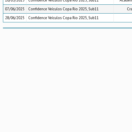
10/05/2025
Confidence Veículos Copa Rio 2025, Sub11
Academi
07/06/2025
Confidence Veículos Copa Rio 2025, Sub11
Cr
28/06/2025
Confidence Veículos Copa Rio 2025, Sub11