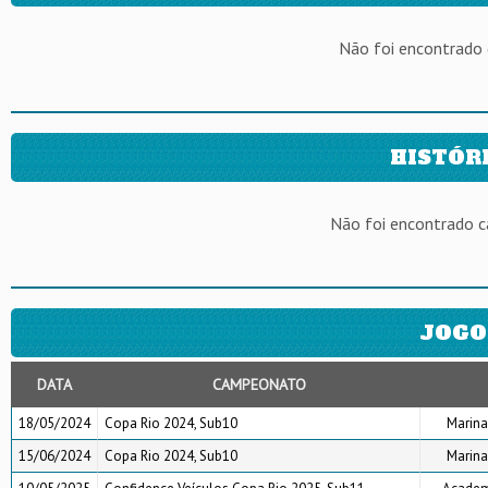
Não foi encontrado
HISTÓR
Não foi encontrado 
JOGO
DATA
CAMPEONATO
18/05/2024
Copa Rio 2024, Sub10
Marina
15/06/2024
Copa Rio 2024, Sub10
Marina