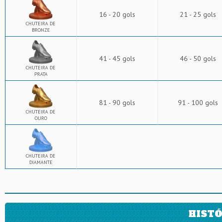
16 - 20 gols
21 - 25 gols
CHUTEIRA DE
BRONZE
41 - 45 gols
46 - 50 gols
CHUTEIRA DE
PRATA
81 - 90 gols
91 - 100 gols
CHUTEIRA DE
OURO
CHUTEIRA DE
DIAMANTE
HISTÓ