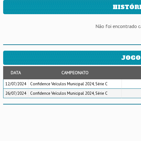
HISTÓR
Não foi encontrado 
JOGO
DATA
CAMPEONATO
12/07/2024
Confidence Veículos Municipal 2024, Série C
26/07/2024
Confidence Veículos Municipal 2024, Série C