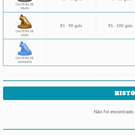
CHUTEIRA DE
PRATA
81 - 90 gols
91 - 100 gols
CHUTEIRA DE
OURO
CHUTEIRA DE
DIAMANTE
HISTÓ
Não foi encontrado