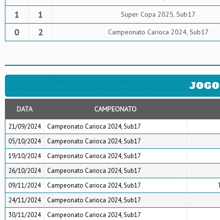
1
1
Super Copa 2025, Sub17
0
2
Campeonato Carioca 2024, Sub17
JOGO
DATA
CAMPEONATO
21/09/2024
Campeonato Carioca 2024, Sub17
05/10/2024
Campeonato Carioca 2024, Sub17
19/10/2024
Campeonato Carioca 2024, Sub17
26/10/2024
Campeonato Carioca 2024, Sub17
09/11/2024
Campeonato Carioca 2024, Sub17
24/11/2024
Campeonato Carioca 2024, Sub17
30/11/2024
Campeonato Carioca 2024, Sub17