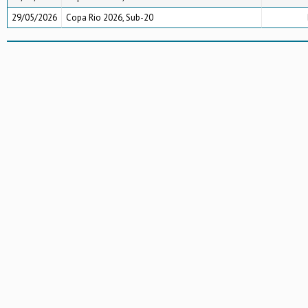
29/05/2026
Copa Rio 2026, Sub-20