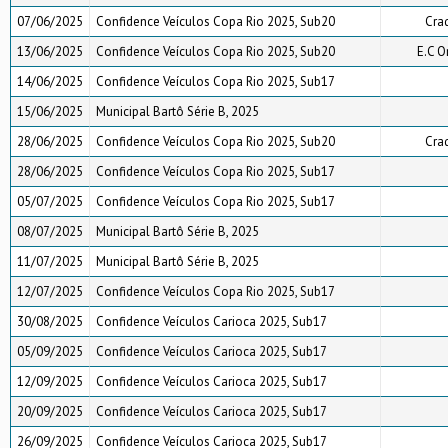
07/06/2025
Confidence Veículos Copa Rio 2025, Sub20
Craq
13/06/2025
Confidence Veículos Copa Rio 2025, Sub20
E.C O
14/06/2025
Confidence Veículos Copa Rio 2025, Sub17
15/06/2025
Municipal Bartô Série B, 2025
28/06/2025
Confidence Veículos Copa Rio 2025, Sub20
Craq
28/06/2025
Confidence Veículos Copa Rio 2025, Sub17
05/07/2025
Confidence Veículos Copa Rio 2025, Sub17
08/07/2025
Municipal Bartô Série B, 2025
11/07/2025
Municipal Bartô Série B, 2025
12/07/2025
Confidence Veículos Copa Rio 2025, Sub17
30/08/2025
Confidence Veículos Carioca 2025, Sub17
05/09/2025
Confidence Veículos Carioca 2025, Sub17
12/09/2025
Confidence Veículos Carioca 2025, Sub17
20/09/2025
Confidence Veículos Carioca 2025, Sub17
26/09/2025
Confidence Veículos Carioca 2025, Sub17