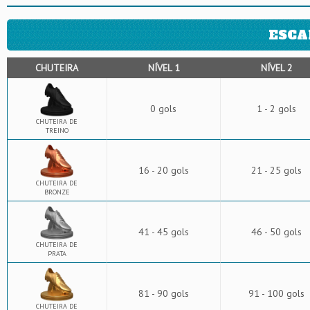
ESCA
CHUTEIRA
NÍVEL 1
NÍVEL 2
0 gols
1 - 2 gols
CHUTEIRA DE
TREINO
16 - 20 gols
21 - 25 gols
CHUTEIRA DE
BRONZE
41 - 45 gols
46 - 50 gols
CHUTEIRA DE
PRATA
81 - 90 gols
91 - 100 gols
CHUTEIRA DE