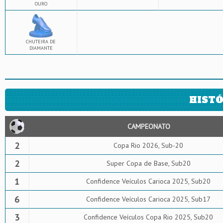
OURO
CHUTEIRA DE
DIAMANTE
HISTÓ
CAMPEONATO
2
Copa Rio 2026, Sub-20
2
Super Copa de Base, Sub20
1
Confidence Veículos Carioca 2025, Sub20
6
Confidence Veículos Carioca 2025, Sub17
3
Confidence Veículos Copa Rio 2025, Sub20