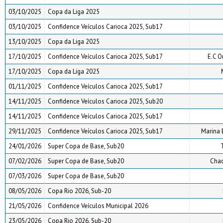
03/10/2025
Copa da Liga 2025
03/10/2025
Confidence Veículos Carioca 2025, Sub17
13/10/2025
Copa da Liga 2025
17/10/2025
Confidence Veículos Carioca 2025, Sub17
E.C O
17/10/2025
Copa da Liga 2025
01/11/2025
Confidence Veículos Carioca 2025, Sub17
14/11/2025
Confidence Veículos Carioca 2025, Sub20
14/11/2025
Confidence Veículos Carioca 2025, Sub17
29/11/2025
Confidence Veículos Carioca 2025, Sub17
Marina 
24/01/2026
Super Copa de Base, Sub20
07/02/2026
Super Copa de Base, Sub20
Chac
07/03/2026
Super Copa de Base, Sub20
08/05/2026
Copa Rio 2026, Sub-20
21/05/2026
Confidence Veículos Municipal 2026
23/05/2026
Copa Rio 2026, Sub-20