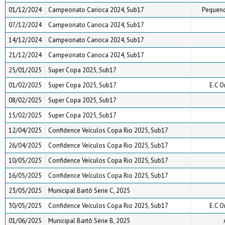
01/12/2024
Campeonato Carioca 2024, Sub17
Pequeno
07/12/2024
Campeonato Carioca 2024, Sub17
14/12/2024
Campeonato Carioca 2024, Sub17
21/12/2024
Campeonato Carioca 2024, Sub17
25/01/2025
Super Copa 2025, Sub17
01/02/2025
Super Copa 2025, Sub17
E.C O
08/02/2025
Super Copa 2025, Sub17
15/02/2025
Super Copa 2025, Sub17
12/04/2025
Confidence Veículos Copa Rio 2025, Sub17
26/04/2025
Confidence Veículos Copa Rio 2025, Sub17
10/05/2025
Confidence Veículos Copa Rio 2025, Sub17
16/05/2025
Confidence Veículos Copa Rio 2025, Sub17
23/05/2025
Municipal Bartô Serie C, 2025
30/05/2025
Confidence Veículos Copa Rio 2025, Sub17
E.C O
01/06/2025
Municipal Bartô Série B, 2025