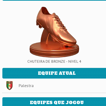
CHUTEIRA DE BRONZE - NíVEL 4
EQUIPE ATUAL
Palestra
EQUIPES QUE JOGOU